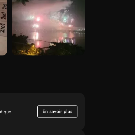
En savoir plus
atique