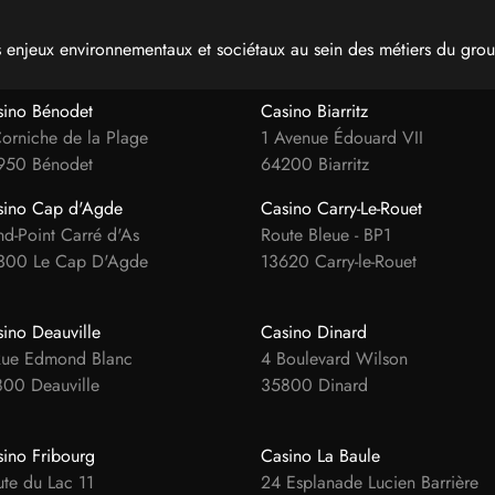
les enjeux environnementaux et sociétaux au sein des métiers du grou
sino Bénodet
Casino Biarritz
orniche de la Plage
1 Avenue Édouard VII
950 Bénodet
64200 Biarritz
sino Cap d'Agde
Casino Carry-Le-Rouet
d-Point Carré d'As
Route Bleue - BP1
300 Le Cap D'Agde
13620 Carry-le-Rouet
ino Deauville
Casino Dinard
Rue Edmond Blanc
4 Boulevard Wilson
800 Deauville
35800 Dinard
ino Fribourg
Casino La Baule
te du Lac 11
24 Esplanade Lucien Barrière