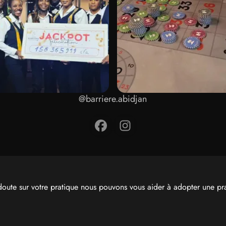
@barriere.abidjan
 doute sur votre pratique nous pouvons vous aider à adopter une pr