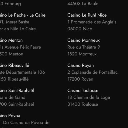
3 Fribourg
44503 La Baule
ino Le Pacha - Le Caire
Casino Le Ruhl Nice
1, Meret Basha
1 Promenade des Anglais
r an Nile Le Caire
06000 Nice
sino Menton
Casino Montreux
is Avenue Félix Faure
Rue du Théâtre 9
500 Menton
1820 Montreux
ino Ribeauvillé
Casino Royan
te Départementale 106
2 Esplanade de Pontaillac
50 Ribeauvillé
17200 Royan
ino Saint-Raphaël
Casino Toulouse
uare de Gand
18 Chemin de la Loge
00 Saint-Raphaël
31400 Toulouse
sino Póvoa
f. Do Casino da Póvoa de