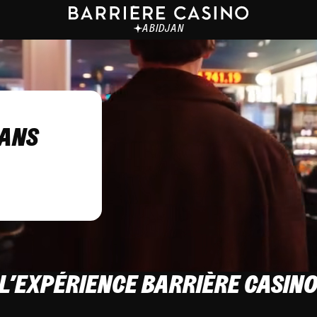
ABIDJAN
ANS 
L'EXPÉRIENCE BARRIÈRE CASIN