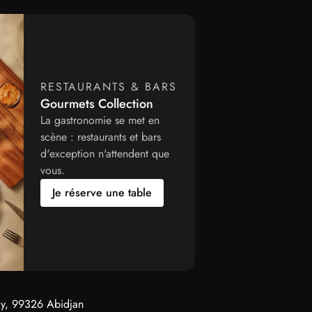
RESTAURANTS & BARS
Gourmets Collection
La gastronomie se met en
scène : restaurants et bars
d'exception n'attendent que
vous.
Je réserve une table
ody, 99326 Abidjan