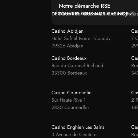
Notre démarche RSE
DÉCOUVRIR TOUS NOS CASINOS
Planète Barrière structure et intègre 
Casino Abidjan
Ca
Hôtel Sofitel Ivoire - Cocody
7 C
99326 Abidjan
29
Casino Bordeaux
Ca
Rue du Cardinal Richaud
Ron
33300 Bordeaux
34
Casino Courrendlin
Cas
Sur Haute Rive 1
2 
2830 Courrendlin
14
Casino Enghien Les Bains
Cas
3 Avenue de Ceinture
Rou