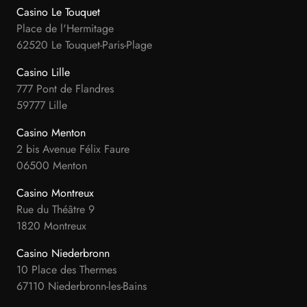
Casino Le Touquet
Place de l'Hermitage
62520 Le Touquet-Paris-Plage
Casino Lille
777 Pont de Flandres
59777 Lille
Casino Menton
2 bis Avenue Félix Faure
06500 Menton
Casino Montreux
Rue du Théâtre 9
1820 Montreux
Casino Niederbronn
10 Place des Thermes
67110 Niederbronn-les-Bains