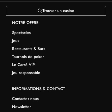
Trouver un casino
NOTRE OFFRE
Spectacles
Jeux
Restaurants & Bars
Tournois de poker
Le Carré VIP
Jeu responsable
INFORMATIONS & CONTACT
Contactez-nous
Newsletter