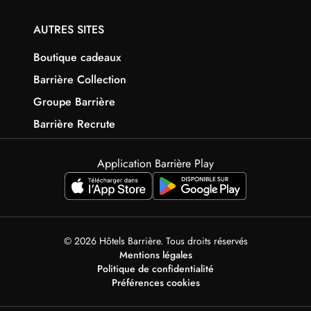
AUTRES SITES
Boutique cadeaux
Barrière Collection
Groupe Barrière
Barrière Recrute
Application Barrière Play
© 2026 Hôtels Barrière. Tous droits réservés
Mentions légales
Politique de confidentialité
Préférences cookies