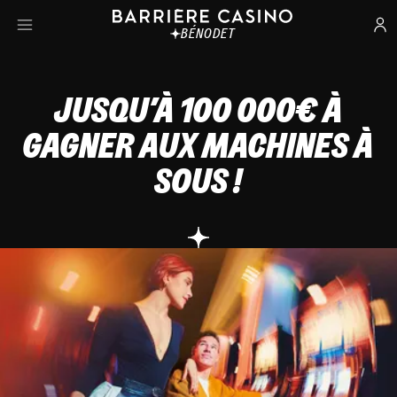
BÉNODET
JUSQU'À 100 000€ À
GAGNER AUX MACHINES À
SOUS !