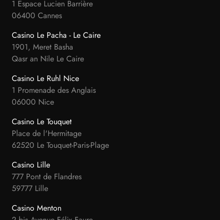
1 Espace Lucien Barrière
06400 Cannes
Casino Le Pacha - Le Caire
1901, Meret Basha
Qasr an Nile Le Caire
Casino Le Ruhl Nice
1 Promenade des Anglais
06000 Nice
Casino Le Touquet
Place de l'Hermitage
62520 Le Touquet-Paris-Plage
Casino Lille
777 Pont de Flandres
59777 Lille
Casino Menton
2 bis Avenue Félix Faure