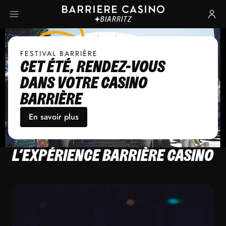
BIARRITZ
FESTIVAL BARRIÈRE
CET ÉTÉ, RENDEZ-VOUS 
DANS VOTRE CASINO 
BARRIÈRE 
En savoir plus
L'EXPÉRIENCE BARRIÈRE CASINO