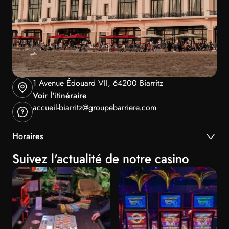
1 Avenue Édouard VII, 64200 Biarritz
Voir l'itinéraire
accueil-biarritz@groupebarriere.com
Horaires
Suivez l'actualité de notre casino