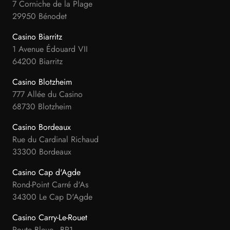
7 Corniche de la Plage
29950 Bénodet
Casino Biarritz
1 Avenue Édouard VII
64200 Biarritz
Casino Blotzheim
777 Allée du Casino
68730 Blotzheim
Casino Bordeaux
Rue du Cardinal Richaud
33300 Bordeaux
Casino Cap d'Agde
Rond-Point Carré d'As
34300 Le Cap D'Agde
Casino Carry-Le-Rouet
Route Bleue - BP1