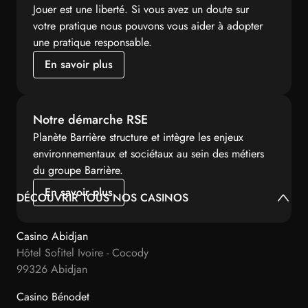
Jouer est une liberté. Si vous avez un doute sur
votre pratique nous pouvons vous aider à adopter
une pratique responsable.
En savoir plus
Notre démarche RSE
Planète Barrière structure et intègre les enjeux
environnementaux et sociétaux au sein des métiers
du groupe Barrière.
En savoir plus
DÉCOUVRIR TOUS NOS CASINOS
Casino Abidjan
Hôtel Sofitel Ivoire - Cocody
99326 Abidjan
Casino Bénodet