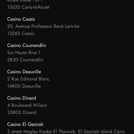
13620 Carry-le-Rouet
Casino Cassis
29, Avenue Professeur René Leriche
13260 Cassis
Casino Courrendlin
Sur Haute Rive 1
2830 Courrendlin
Casino Deauville
2 Rue Edmond Blanc
14800 Deauville
Casino Dinard
4 Boulevard Wilson
35800 Dinard
Casino El Gezirah
3 street Maglas Kiadat El Thawrah, El Gezirah Island Cairo