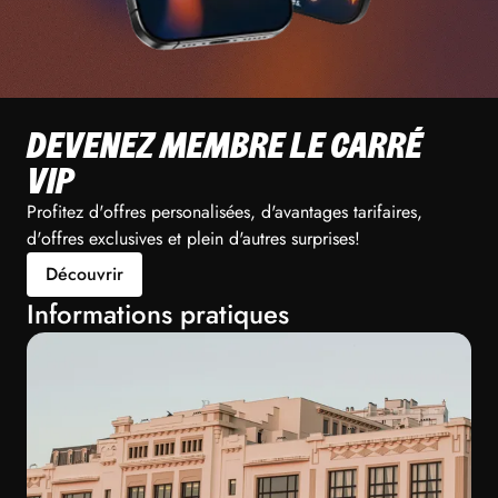
DEVENEZ MEMBRE LE CARRÉ
VIP
Profitez d'offres personalisées, d'avantages tarifaires,
d'offres exclusives et plein d'autres surprises!
Découvrir
Informations pratiques