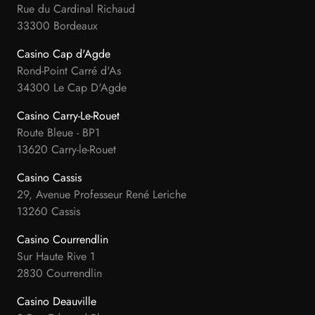
Rue du Cardinal Richaud
33300 Bordeaux
Casino Cap d'Agde
Rond-Point Carré d'As
34300 Le Cap D'Agde
Casino Carry-Le-Rouet
Route Bleue - BP1
13620 Carry-le-Rouet
Casino Cassis
29, Avenue Professeur René Leriche
13260 Cassis
Casino Courrendlin
Sur Haute Rive 1
2830 Courrendlin
Casino Deauville