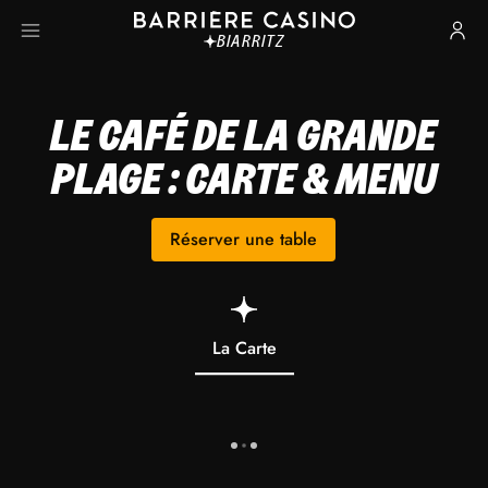
BIARRITZ
LE CAFÉ DE LA GRANDE
PLAGE : CARTE & MENU
Réserver une table
La Carte