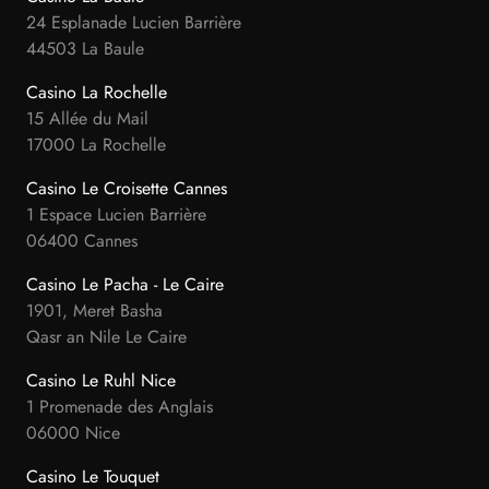
24 Esplanade Lucien Barrière
44503 La Baule
Casino La Rochelle
15 Allée du Mail
17000 La Rochelle
Casino Le Croisette Cannes
1 Espace Lucien Barrière
06400 Cannes
Casino Le Pacha - Le Caire
1901, Meret Basha
Qasr an Nile Le Caire
Casino Le Ruhl Nice
1 Promenade des Anglais
06000 Nice
Casino Le Touquet