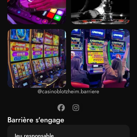
@casinoblotzheim.barriere
Barrière s'engage
Jeu responsable