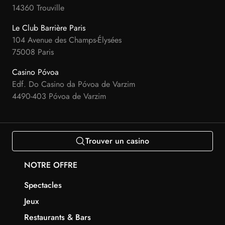
14360 Trouville
Le Club Barrière Paris
104 Avenue des Champs-Élysées
75008 Paris
Casino Póvoa
Edf. Do Casino da Póvoa de Varzim
4490-403 Póvoa de Varzim
Trouver un casino
NOTRE OFFRE
Spectacles
Jeux
Restaurants & Bars