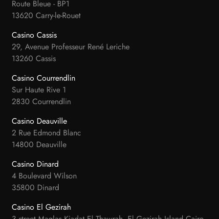
Route Bleue - BP1
13620 Carry-le-Rouet
Casino Cassis
29, Avenue Professeur René Leriche
13260 Cassis
Casino Courrendlin
Sur Haute Rive 1
2830 Courrendlin
Casino Deauville
2 Rue Edmond Blanc
14800 Deauville
Casino Dinard
4 Boulevard Wilson
35800 Dinard
Casino El Gezirah
3 street Maglas Kiadat El Thawrah, El Gezirah Island Cairo