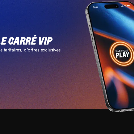
E CARRÉ VIP
 tarifaires, d'offres exclusives