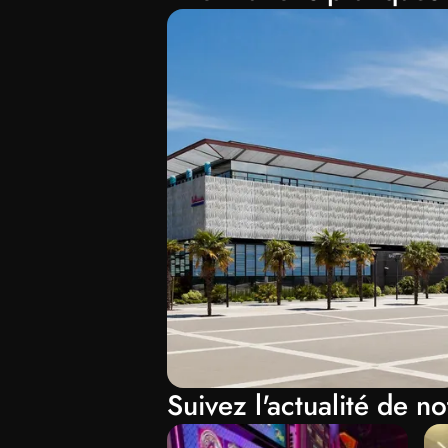
Suivez l'actualité de n