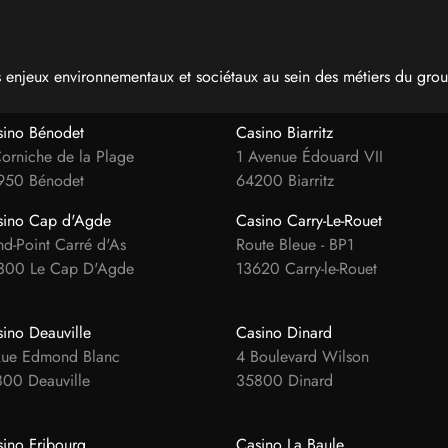
les enjeux environnementaux et sociétaux au sein des métiers du grou
sino Bénodet
Casino Biarritz
orniche de la Plage
1 Avenue Édouard VII
950 Bénodet
64200 Biarritz
sino Cap d'Agde
Casino Carry-Le-Rouet
d-Point Carré d'As
Route Bleue - BP1
300 Le Cap D'Agde
13620 Carry-le-Rouet
ino Deauville
Casino Dinard
Rue Edmond Blanc
4 Boulevard Wilson
800 Deauville
35800 Dinard
ino Fribourg
Casino La Baule