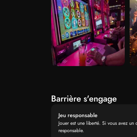
Barrière s'engage
Jeu responsable
Jouer est une liberté. Si vous avez un
responsable.