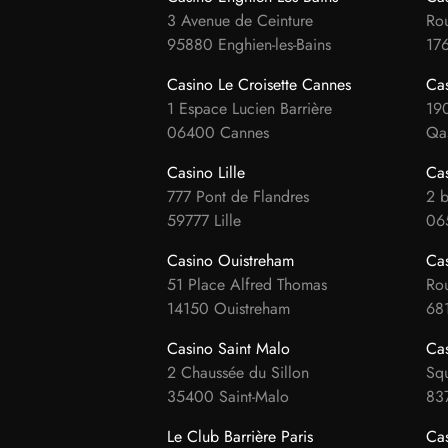
3 Avenue de Ceinture
Rou
95880 Enghien-les-Bains
176
Casino Le Croisette Cannes
Cas
1 Espace Lucien Barrière
190
06400 Cannes
Qas
Casino Lille
Ca
777 Pont de Flandres
2 b
59777 Lille
06
Casino Ouistreham
Cas
51 Place Alfred Thomas
Rou
14150 Ouistreham
681
Casino Saint Malo
Cas
2 Chaussée du Sillon
Sq
35400 Saint-Malo
837
Le Club Barrière Paris
Ca