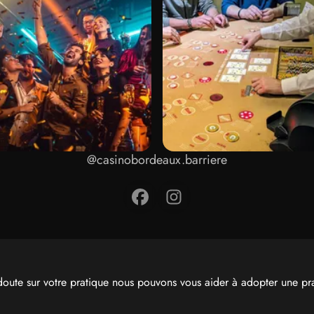
@casinobordeaux.barriere
 doute sur votre pratique nous pouvons vous aider à adopter une pr