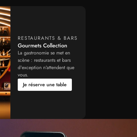
RESTAURANTS & BARS
Gourmets Collection
La gastronomie se met en
scène : restaurants et bars
d'exception n'attendent que
vous.
Je réserve une table