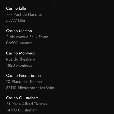
Casino Lille
777 Pont de Flandres
59777 Lille
Casino Menton
2 bis Avenue Félix Faure
06500 Menton
Casino Montreux
Rue du Théâtre 9
1820 Montreux
Casino Niederbronn
10 Place des Thermes
67110 Niederbronn-les-Bains
Casino Ouistreham
51 Place Alfred Thomas
14150 Ouistreham