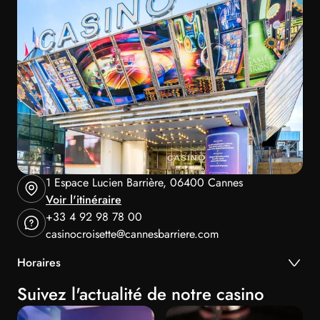
1 Espace Lucien Barrière, 06400 Cannes
Voir l'itinéraire
+33 4 92 98 78 00
casinocroisette@cannesbarriere.com
Horaires
Suivez l'actualité de notre casino