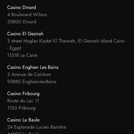
Casino Dinard
4 Boulevard Wilson
35800 Dinard
Casino El Gezirah
3 street Maglas Kiadat El Thawrah, El Gezirah Island Cairo
- Egypt
11518 Le Caire
Casino Enghien Les Bains
3 Avenue de Ceinture
95880 Enghien-les-Bains
Casino Fribourg
Route du Lac 11
1763 Fribourg
Casino La Baule
24 Esplanade Lucien Barrière