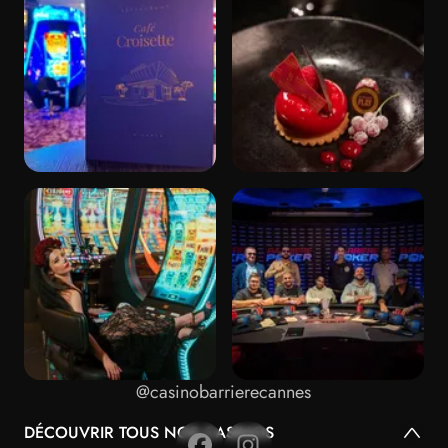
@casinobarrierecannes
DÉCOUVRIR TOUS NOS CASINOS