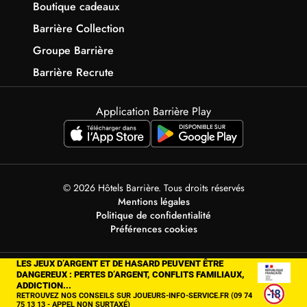
Boutique cadeaux
Barrière Collection
Groupe Barrière
Barrière Recrute
Application Barrière Play
© 2026 Hôtels Barrière. Tous droits réservés
Mentions légales
Politique de confidentialité
Préférences cookies
LES JEUX D’ARGENT ET DE HASARD PEUVENT ÊTRE
DANGEREUX : PERTES D’ARGENT, CONFLITS FAMILIAUX,
ADDICTION...
RETROUVEZ NOS CONSEILS SUR JOUEURS-INFO-SERVICE.FR (09 74
75 13 13 - APPEL NON SURTAXÉ)