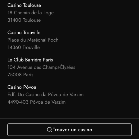
Casino Toulouse
18 Chemin de la Loge
31400 Toulouse
Casino Trouville
Place du Maréchal Foch
14360 Trouville
Le Club Barrière Paris
104 Avenue des Champs-Élysées
75008 Paris
Casino Póvoa
Edf. Do Casino da Póvoa de Varzim
4490-403 Póvoa de Varzim
Trouver un casino