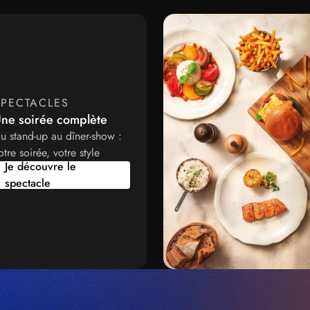
SPECTACLES
ne soirée complète
u stand-up au dîner-show :
otre soirée, votre style
Je découvre le
spectacle