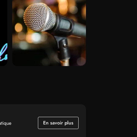
En savoir plus
atique