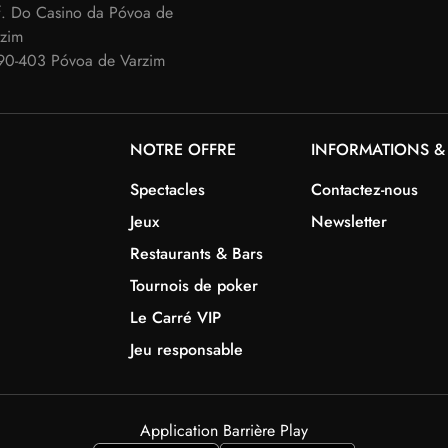
f. Do Casino da Póvoa de
rzim
90-403 Póvoa de Varzim
NOTRE OFFRE
INFORMATIONS &
Spectacles
Contactez-nous
Jeux
Newsletter
Restaurants & Bars
Tournois de poker
Le Carré VIP
Jeu responsable
Application Barrière Play