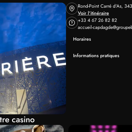
Rond-Point Carré d'As, 3
Voir l'itinéraire
+33 4 67 26 82 82
accueil-capdagde@groupeb
Horaires
Informations pratiques
otre casino