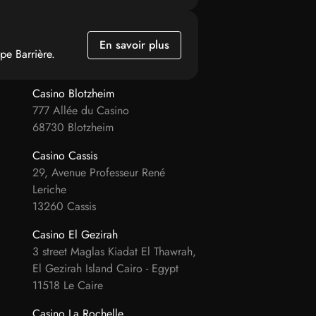
En savoir plus
pe Barrière.
Casino Blotzheim
777 Allée du Casino
68730 Blotzheim
Casino Cassis
29, Avenue Professeur René
Leriche
13260 Cassis
Casino El Gezirah
3 street Maglas Kiadat El Thawrah,
El Gezirah Island Cairo - Egypt
11518 Le Caire
Casino La Rochelle