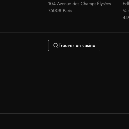
104 Avenue des Champs-Élysées
Ed
75008 Paris
Va
44
Trouver un casino