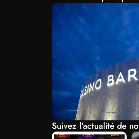
Suivez l'actualité de n