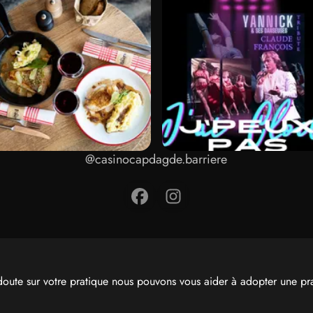
@casinocapdagde.barriere
 doute sur votre pratique nous pouvons vous aider à adopter une pr