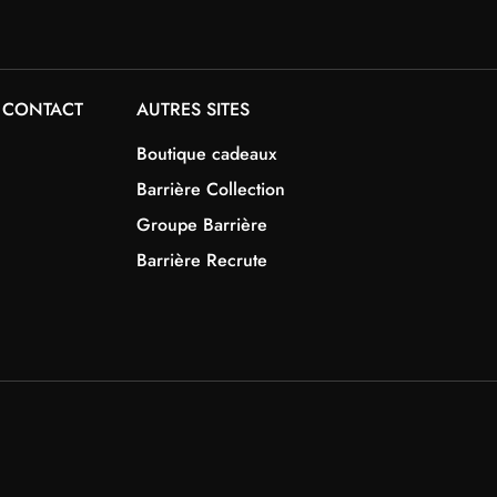
 CONTACT
AUTRES SITES
Boutique cadeaux
Barrière Collection
Groupe Barrière
Barrière Recrute