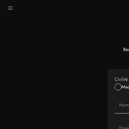
Be
Civilité
Ma
Nom
Emai