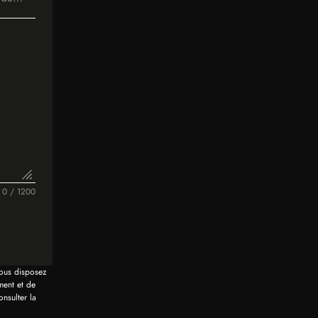
0 / 1200
Vous disposez
ment et de
onsulter la