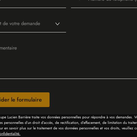
t de votre demande
entaire
ider le formulaire
oupe Lucien Barrière traite vos données personnelles pour répondre à vos demandes. 
s personnelles d’un droit d’accès, de rectification, d’effacement, de limitation du traite
our en savoir plus sur le traitement de vos données personnelles et vos droits, veuillez c
nfidentialité.