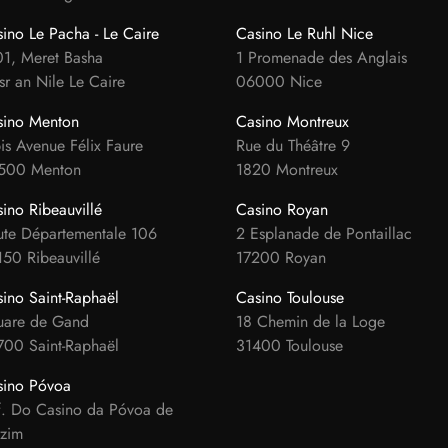
ino Le Pacha - Le Caire
Casino Le Ruhl Nice
1, Meret Basha
1 Promenade des Anglais
r an Nile Le Caire
06000 Nice
sino Menton
Casino Montreux
is Avenue Félix Faure
Rue du Théâtre 9
500 Menton
1820 Montreux
ino Ribeauvillé
Casino Royan
te Départementale 106
2 Esplanade de Pontaillac
50 Ribeauvillé
17200 Royan
ino Saint-Raphaël
Casino Toulouse
uare de Gand
18 Chemin de la Loge
00 Saint-Raphaël
31400 Toulouse
sino Póvoa
f. Do Casino da Póvoa de
rzim