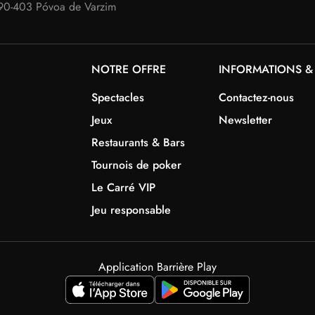
90-403 Póvoa de Varzim
NOTRE OFFRE
INFORMATIONS &
Spectacles
Contactez-nous
Jeux
Newsletter
Restaurants & Bars
Tournois de poker
Le Carré VIP
Jeu responsable
Application Barrière Play