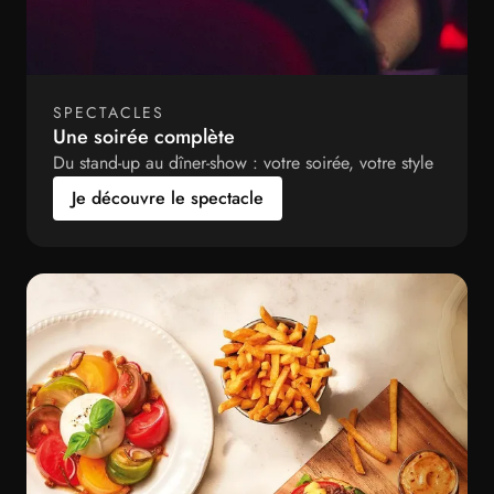
SPECTACLES
Une soirée complète
Du stand-up au dîner-show : votre soirée, votre style
Je découvre le spectacle