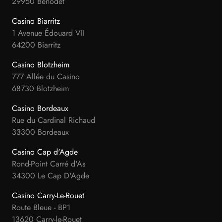
29950 Bénodet
Casino Biarritz
1 Avenue Édouard VII
64200 Biarritz
Casino Blotzheim
777 Allée du Casino
68730 Blotzheim
Casino Bordeaux
Rue du Cardinal Richaud
33300 Bordeaux
Casino Cap d'Agde
Rond-Point Carré d'As
34300 Le Cap D'Agde
Casino Carry-Le-Rouet
Route Bleue - BP1
13620 Carry-le-Rouet