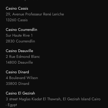
Casino Cassis
29, Avenue Professeur René Leriche
13260 Cassis
Casino Courrendlin
Sur Haute Rive 1
2830 Courrendlin
Casino Deauville
2 Rue Edmond Blanc
14800 Deauville
Casino Dinard
4 Boulevard Wilson
35800 Dinard
Casino El Gezirah
3 street Maglas Kiadat El Thawrah, El Gezirah Island Cairo
- Egypt