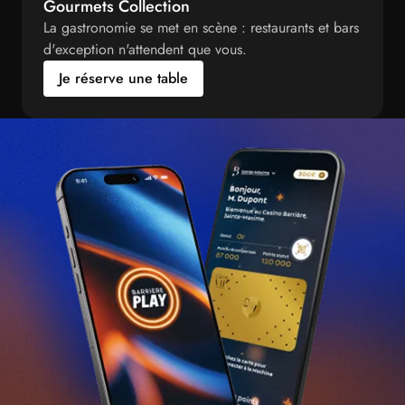
Gourmets Collection
La gastronomie se met en scène : restaurants et bars
d'exception n'attendent que vous.
Je réserve une table