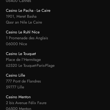
06400 Cannes
Casino Le Pacha - Le Caire
1901, Meret Basha
Qasr an Nile Le Caire
Casino Le Ruhl Nice
1 Promenade des Anglais
06000 Nice
Casino Le Touquet
Place de l'Hermitage
62520 Le Touquet-Paris-Plage
Casino Lille
777 Pont de Flandres
59777 Lille
Casino Menton
2 bis Avenue Félix Faure
06500 Menton