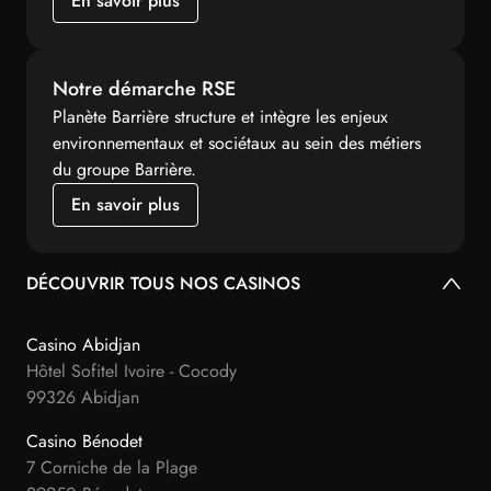
En savoir plus
Notre démarche RSE
Planète Barrière structure et intègre les enjeux
environnementaux et sociétaux au sein des métiers
du groupe Barrière.
En savoir plus
DÉCOUVRIR TOUS NOS CASINOS
Casino Abidjan
Hôtel Sofitel Ivoire - Cocody
99326 Abidjan
Casino Bénodet
7 Corniche de la Plage