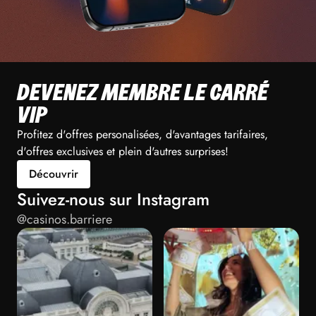
DEVENEZ MEMBRE LE CARRÉ
VIP
Profitez d'offres personalisées, d'avantages tarifaires,
d'offres exclusives et plein d'autres surprises!
Découvrir
Suivez-nous sur Instagram
@casinos.barriere