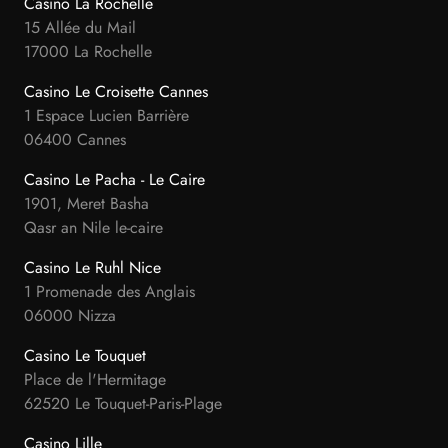
Casino La Rochelle
15 Allée du Mail
17000 La Rochelle
Casino Le Croisette Cannes
1 Espace Lucien Barrière
06400 Cannes
Casino Le Pacha - Le Caire
1901, Meret Basha
Qasr an Nile le-caire
Casino Le Ruhl Nice
1 Promenade des Anglais
06000 Nizza
Casino Le Touquet
Place de l'Hermitage
62520 Le Touquet-Paris-Plage
Casino Lille