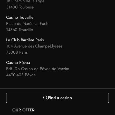
18 Chemin de la Loge
31400 Toulouse
Casino Trouville
Place du Maréchal Foch
14360 Trouville
Le Club Barrière Paris
104 Avenue des Champs-Élysées
75008 Paris
Casino Póvoa
Edf. Do Casino da Póvoa de Varzim
4490-403 Póvoa
Find a casino
OUR OFFER