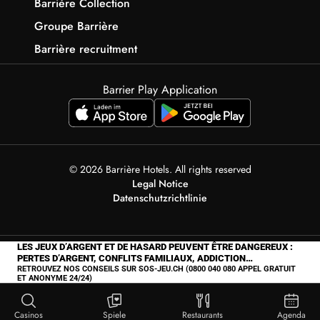
Barrière Collection
Groupe Barrière
Barrière recruitment
Barrier Play Application
© 2026 Barrière Hotels. All rights reserved
Legal Notice
Datenschutzrichtlinie
LES JEUX D’ARGENT ET DE HASARD PEUVENT ÊTRE DANGEREUX :
PERTES D’ARGENT, CONFLITS FAMILIAUX, ADDICTION…
RETROUVEZ NOS CONSEILS SUR SOS-JEU.CH (0800 040 080 APPEL GRATUIT
ET ANONYME 24/24)
Casinos
Spiele
Restaurants
Agenda