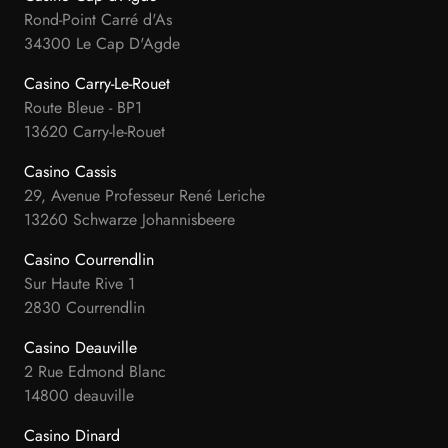
Rond-Point Carré d'As
34300 Le Cap D'Agde
Casino Carry-Le-Rouet
Route Bleue - BP1
13620 Carry-le-Rouet
Casino Cassis
29, Avenue Professeur René Leriche
13260 Schwarze Johannisbeere
Casino Courrendlin
Sur Haute Rive 1
2830 Courrendlin
Casino Deauville
2 Rue Edmond Blanc
14800 deauville
Casino Dinard