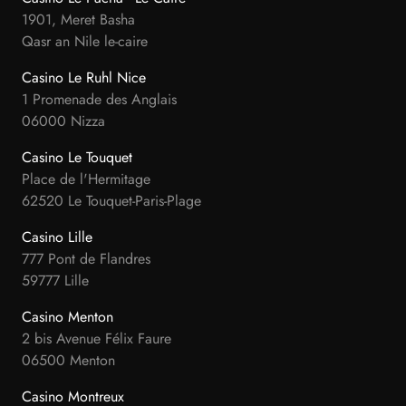
1901, Meret Basha
Qasr an Nile le-caire
Casino Le Ruhl Nice
1 Promenade des Anglais
06000 Nizza
Casino Le Touquet
Place de l'Hermitage
62520 Le Touquet-Paris-Plage
Casino Lille
777 Pont de Flandres
59777 Lille
Casino Menton
2 bis Avenue Félix Faure
06500 Menton
Casino Montreux