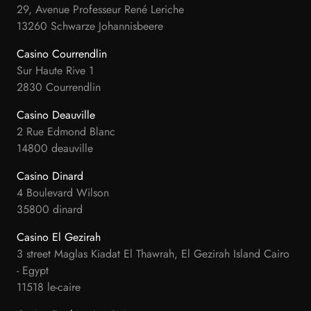
29, Avenue Professeur René Leriche
13260 Schwarze Johannisbeere
Casino Courrendlin
Sur Haute Rive 1
2830 Courrendlin
Casino Deauville
2 Rue Edmond Blanc
14800 deauville
Casino Dinard
4 Boulevard Wilson
35800 dinard
Casino El Gezirah
3 street Maglas Kiadat El Thawrah, El Gezirah Island Cairo
- Egypt
11518 le-caire