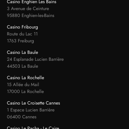
Casino Enghien Les Bains
3 Avenue de Ceinture
95880 Enghien-les-Bains
Casino Fribourg
Route du Lac 11
1763 Freiburg
Casino La Baule
24 Esplanade Lucien Barrière
44503 La Baule
Casino La Rochelle
15 Allée du Mail
17000 La Rochelle
Casino Le Croisette Cannes
1 Espace Lucien Barrière
06400 Cannes
Casino Le Pacha - Le Caire