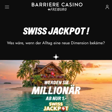
FREIBURG
SWISS JACKPOT !
Was wäre, wenn der Alltag eine neue Dimension bekäme?