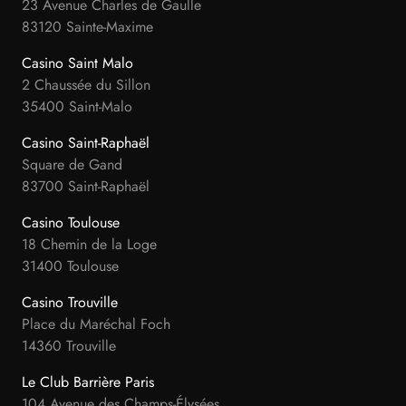
23 Avenue Charles de Gaulle
83120 Sainte-Maxime
Casino Saint Malo
2 Chaussée du Sillon
35400 Saint-Malo
Casino Saint-Raphaël
Square de Gand
83700 Saint-Raphaël
Casino Toulouse
18 Chemin de la Loge
31400 Toulouse
Casino Trouville
Place du Maréchal Foch
14360 Trouville
Le Club Barrière Paris
104 Avenue des Champs-Élysées