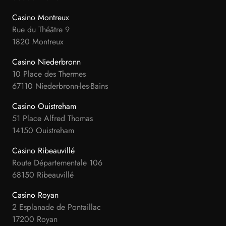
Casino Montreux
Rue du Théâtre 9
1820 Montreux
Casino Niederbronn
10 Place des Thermes
67110 Niederbronn-les-Bains
Casino Ouistreham
51 Place Alfred Thomas
14150 Ouistreham
Casino Ribeauvillé
Route Départementale 106
68150 Ribeauvillé
Casino Royan
2 Esplanade de Pontaillac
17200 Royan