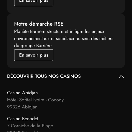
En savoir plus
Notre démarche RSE
Planète Barrière structure et intègre les enjeux
environnementaux et sociétaux au sein des métiers
du groupe Barrière.
En savoir plus
DÉCOUVRIR TOUS NOS CASINOS
Casino Abidjan
Hôtel Sofitel Ivoire - Cocody
99326 Abidjan
Casino Bénodet
7 Corniche de la Plage