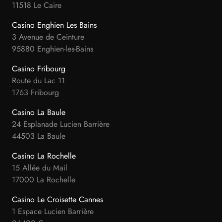
11518 Le Caire
Casino Enghien Les Bains
3 Avenue de Ceinture
95880 Enghien-les-Bains
Casino Fribourg
Route du Lac 11
1763 Fribourg
Casino La Baule
24 Esplanade Lucien Barrière
44503 La Baule
Casino La Rochelle
15 Allée du Mail
17000 La Rochelle
Casino Le Croisette Cannes
1 Espace Lucien Barrière