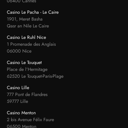
06400 Cannes
Casino Le Pacha - Le Caire
1901, Meret Basha
Qasr an Nile Le Caire
Casino Le Ruhl Nice
1 Promenade des Anglais
06000 Nice
Casino Le Touquet
Place de l'Hermitage
62520 Le Touquet-Paris-Plage
Casino Lille
777 Pont de Flandres
59777 Lille
Casino Menton
2 bis Avenue Félix Faure
06500 Menton