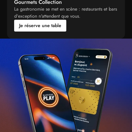
Gourmets Collection
La gastronomie se met en scène : restaurants et bars
d'exception n'attendent que vous.
Je réserve une table