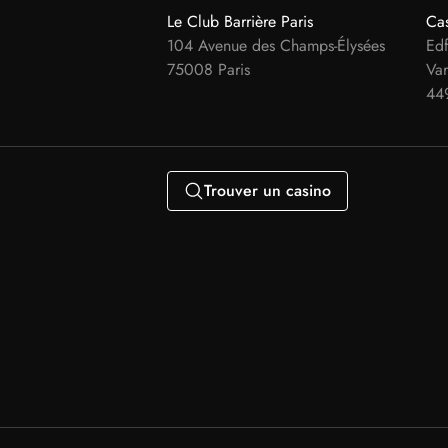
Le Club Barrière Paris
Ca
104 Avenue des Champs-Élysées
Ed
75008 Paris
Va
44
Trouver un casino