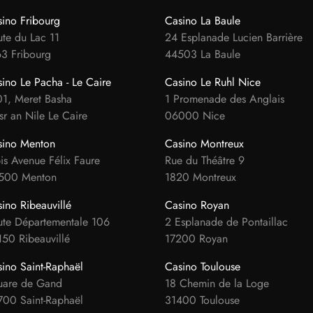
ino Fribourg
Casino La Baule
te du Lac 11
24 Esplanade Lucien Barrière
3 Fribourg
44503 La Baule
ino Le Pacha - Le Caire
Casino Le Ruhl Nice
1, Meret Basha
1 Promenade des Anglais
r an Nile Le Caire
06000 Nice
sino Menton
Casino Montreux
is Avenue Félix Faure
Rue du Théâtre 9
500 Menton
1820 Montreux
ino Ribeauvillé
Casino Royan
te Départementale 106
2 Esplanade de Pontaillac
50 Ribeauvillé
17200 Royan
ino Saint-Raphaël
Casino Toulouse
uare de Gand
18 Chemin de la Loge
00 Saint-Raphaël
31400 Toulouse