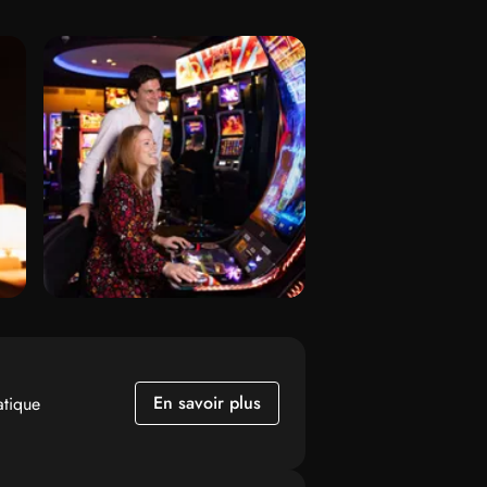
En savoir plus
atique