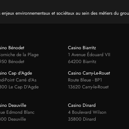
les enjeux environnementaux et sociétaux au sein des métiers du grou
sino Bénodet
Casino Biarritz
orniche de la Plage
1 Avenue Édouard VII
950 Bénodet
64200 Biarritz
sino Cap d'Agde
Casino Carry-Le-Rouet
d-Point Carré d'As
Route Bleue - BP1
300 Le Cap D'Agde
13620 Carry-le-Rouet
ino Deauville
Casino Dinard
Rue Edmond Blanc
4 Boulevard Wilson
800 Deauville
35800 Dinard