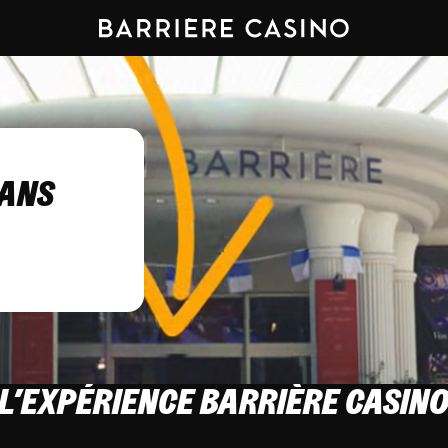
ANS 
L'EXPÉRIENCE BARRIÈRE CASIN