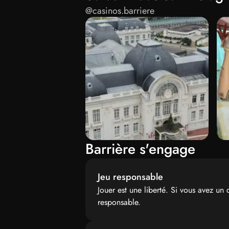
@casinos.barriere
Barrière s'engage
Jeu responsable
Jouer est une liberté. Si vous avez un
responsable.