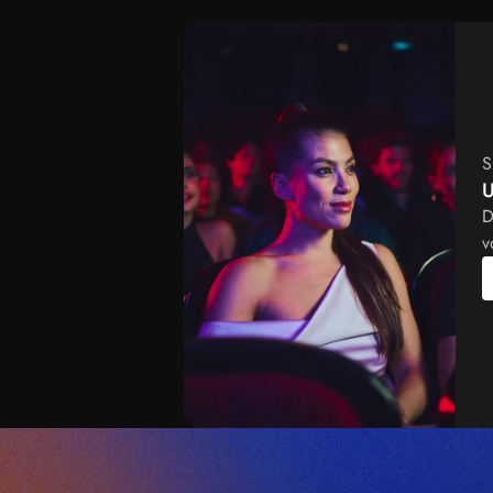
U
D
v