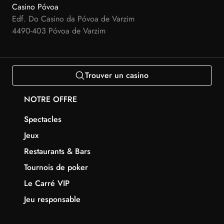
Casino Póvoa
Edf. Do Casino da Póvoa de Varzim
4490-403 Póvoa de Varzim
Trouver un casino
NOTRE OFFRE
Spectacles
Jeux
Restaurants & Bars
Tournois de poker
Le Carré VIP
Jeu responsable