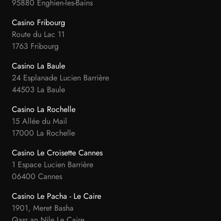
95880 Enghien-les-Bains
Casino Fribourg
Route du Lac 11
1763 Fribourg
Casino La Baule
24 Esplanade Lucien Barrière
44503 La Baule
Casino La Rochelle
15 Allée du Mail
17000 La Rochelle
Casino Le Croisette Cannes
1 Espace Lucien Barrière
06400 Cannes
Casino Le Pacha - Le Caire
1901, Meret Basha
Qasr an Nile Le Caire