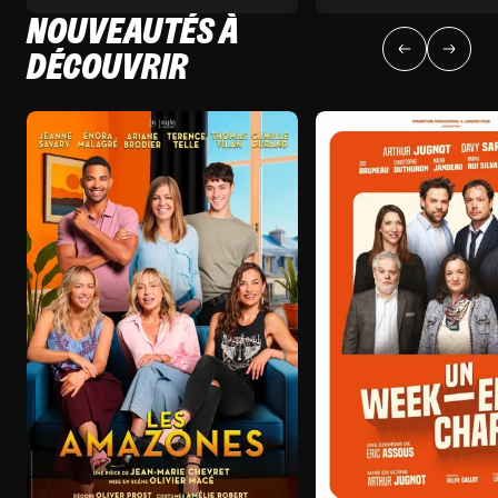
NOUVEAUTÉS À
DÉCOUVRIR