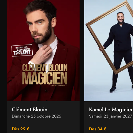
Clément Blouin
Kamel Le Magicie
Dimanche 25 octobre 2026
Samedi 23 janvier 2027
Dès 29 €
Dès 34 €