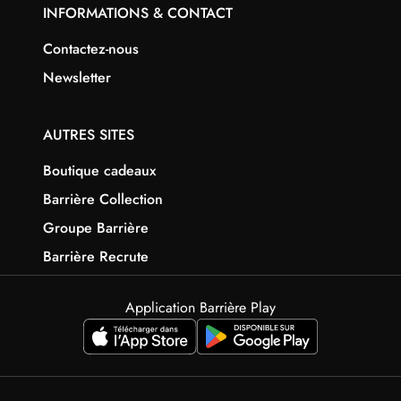
INFORMATIONS & CONTACT
Contactez-nous
Newsletter
AUTRES SITES
Boutique cadeaux
Barrière Collection
Groupe Barrière
Barrière Recrute
Application Barrière Play