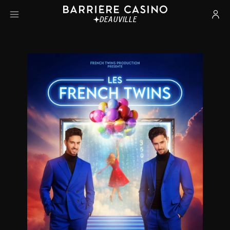
DEAUVILLE