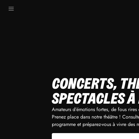
CONCERTS, TH
SPECTACLES À
Amateurs d’émotions fortes, de fous rires
Prenez place dans notre théâtre ! Consult
programme et préparez-vous à vivre des 