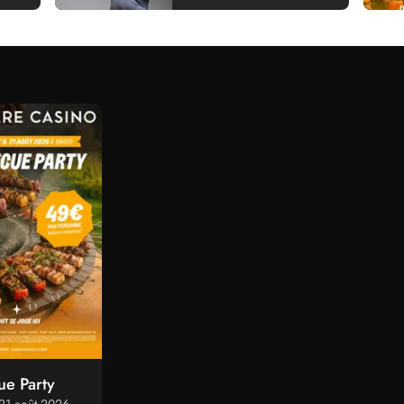
ue Party