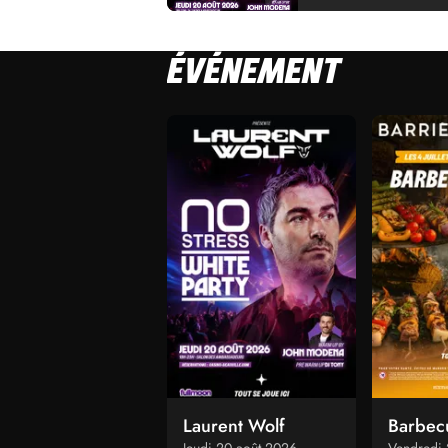
ÉVÉNEMENT
Laurent Wolf
Barbec