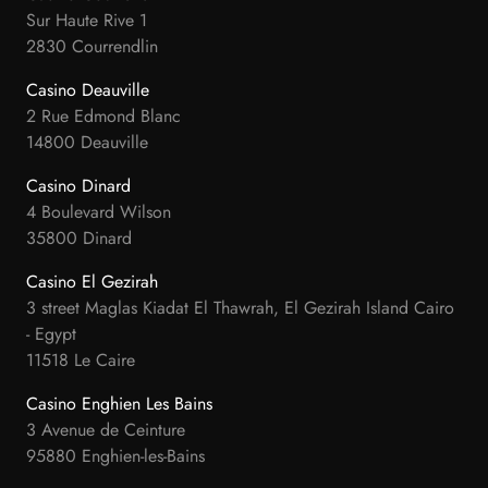
Sur Haute Rive 1
2830 Courrendlin
Casino Deauville
2 Rue Edmond Blanc
14800 Deauville
Casino Dinard
4 Boulevard Wilson
35800 Dinard
Casino El Gezirah
3 street Maglas Kiadat El Thawrah, El Gezirah Island Cairo
- Egypt
11518 Le Caire
Casino Enghien Les Bains
3 Avenue de Ceinture
95880 Enghien-les-Bains