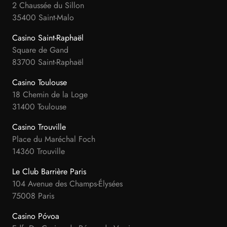
2 Chaussée du Sillon
35400 Saint-Malo
Casino Saint-Raphaël
Square de Gand
83700 Saint-Raphaël
Casino Toulouse
18 Chemin de la Loge
31400 Toulouse
Casino Trouville
Place du Maréchal Foch
14360 Trouville
Le Club Barrière Paris
104 Avenue des Champs-Élysées
75008 Paris
Casino Póvoa