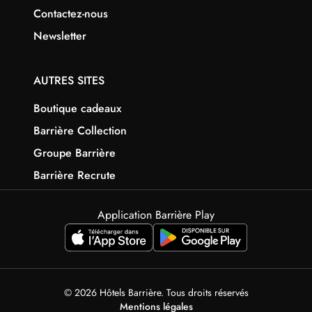
Contactez-nous
Newsletter
AUTRES SITES
Boutique cadeaux
Barrière Collection
Groupe Barrière
Barrière Recrute
Application Barrière Play
© 2026 Hôtels Barrière. Tous droits réservés
Mentions légales