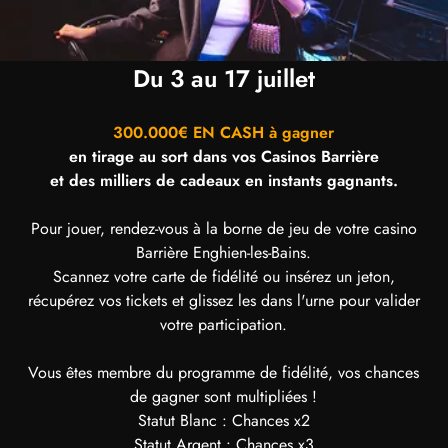
Du 3 au 17 juillet
300.000€ EN CASH à gagner
en tirage au sort dans vos Casinos Barrière
et des milliers de cadeaux en instants gagnants.
Pour jouer, rendez-vous à la borne de jeu de votre casino
Barrière Enghien-les-Bains.
Scannez votre carte de fidélité ou insérez un jeton,
récupérez vos tickets et glissez les dans l'urne pour valider
votre participation.
Vous êtes membre du programme de fidélité, vos chances
de gagner sont multipliées !
Statut Blanc : Chances x2
Statut Argent : Chances x3