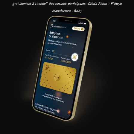
gratuitement à l'accueil des casinos participants. Crédit Photo : Fisheye
Manufacture - Boby