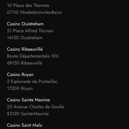
10 Place des Thermes
67110 Niederbronn-les-Bains
Casino Ouistreham
51 Place Alfred Thomas
14150 Ouistreham
Casino Ribeauvillé
Route Départementale 106
68150 Ribeauvillé
Casino Royan
2 Esplanade de Pontaillac
17200 Royan
Casino Sainte Maxime
23 Avenue Charles de Gaulle
83120 Sainte-Maxime
Casino Saint Malo