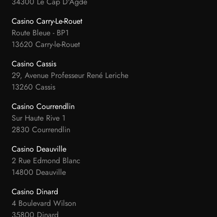
34300 Le Cap D'Agde
Casino Carry-Le-Rouet
Route Bleue - BP1
13620 Carry-le-Rouet
Casino Cassis
29, Avenue Professeur René Leriche
13260 Cassis
Casino Courrendlin
Sur Haute Rive 1
2830 Courrendlin
Casino Deauville
2 Rue Edmond Blanc
14800 Deauville
Casino Dinard
4 Boulevard Wilson
35800 Dinard