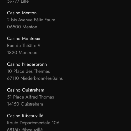
59777 Lille
Casino Menton
2 bis Avenue Félix Faure
06500 Menton
Casino Montreux
Rue du Théâtre 9
1820 Montreux
Casino Niederbronn
10 Place des Thermes
67110 Niederbronn-les-Bains
Casino Ouistreham
51 Place Alfred Thomas
14150 Ouistreham
Casino Ribeauvillé
Route Départementale 106
68150 Ribeauvillé