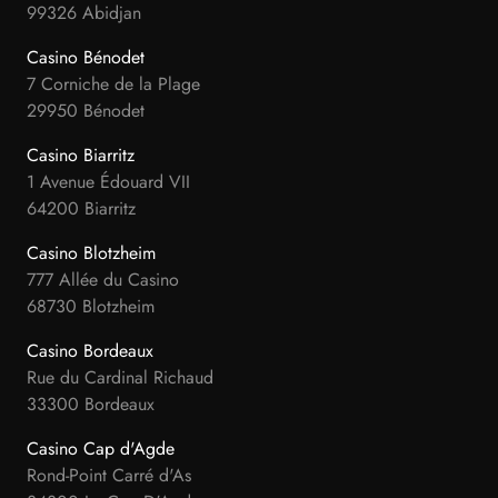
99326 Abidjan
Casino Bénodet
7 Corniche de la Plage
29950 Bénodet
Casino Biarritz
1 Avenue Édouard VII
64200 Biarritz
Casino Blotzheim
777 Allée du Casino
68730 Blotzheim
Casino Bordeaux
Rue du Cardinal Richaud
33300 Bordeaux
Casino Cap d'Agde
Rond-Point Carré d'As