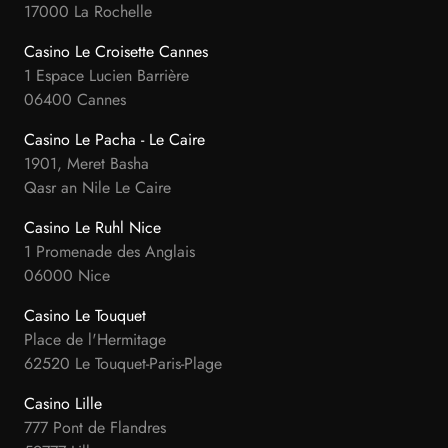
17000 La Rochelle
Casino Le Croisette Cannes
1 Espace Lucien Barrière
06400 Cannes
Casino Le Pacha - Le Caire
1901, Meret Basha
Qasr an Nile Le Caire
Casino Le Ruhl Nice
1 Promenade des Anglais
06000 Nice
Casino Le Touquet
Place de l'Hermitage
62520 Le Touquet-Paris-Plage
Casino Lille
777 Pont de Flandres