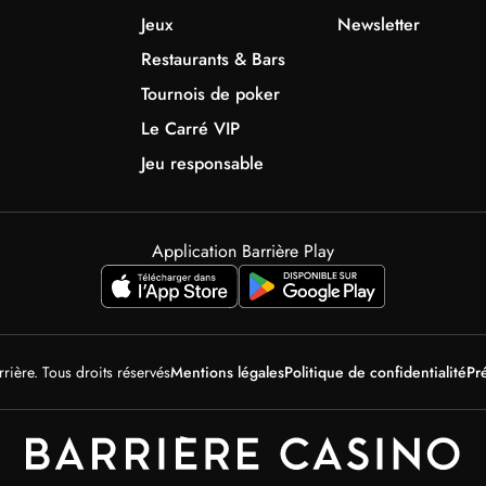
Jeux
Newsletter
Restaurants & Bars
Tournois de poker
Le Carré VIP
Jeu responsable
Application Barrière Play
ière. Tous droits réservés
Mentions légales
Politique de confidentialité
Pr