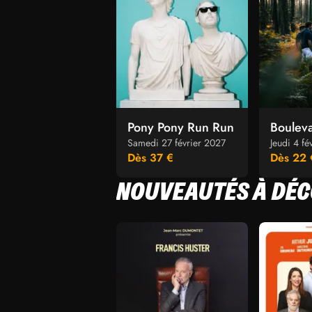
Pony Pony Run Run
Bouleva
Samedi 27 février 2027
Jeudi 4 fé
Dès 37 €
Dès 22 
NOUVEAUTÉS À DÉ