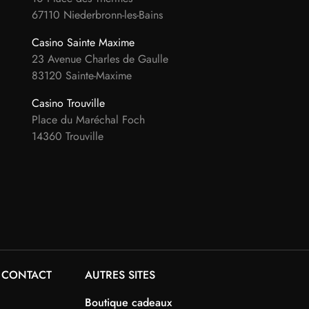
67110 Niederbronn-les-Bains
Casino Sainte Maxime
23 Avenue Charles de Gaulle
83120 Sainte-Maxime
Casino Trouville
Place du Maréchal Foch
14360 Trouville
 CONTACT
AUTRES SITES
Boutique cadeaux