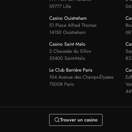
59777 Lille
06
Casino Ouistreham
Cas
51 Place Alfred Thomas
Rou
14150 Ouistreham
681
Casino Saint Malo
Cas
2 Chaussée du Sillon
Sq
35400 Saint-Malo
837
Le Club Barrière Paris
Ca
104 Avenue des Champs-Élysées
Ed
75008 Paris
Va
44
Trouver un casino