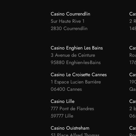
Casino Courrendlin
Cas
Sur Haute Rive 1
2 
2830 Courrendlin
14
Casino Enghien Les Bains
Cas
3 Avenue de Ceinture
Rou
95880 Enghien-les-Bains
176
Casino Le Croisette Cannes
Cas
1 Espace Lucien Barrière
190
06400 Cannes
Qas
Casino Lille
Ca
777 Pont de Flandres
2 b
59777 Lille
06
Casino Ouistreham
Cas
51 Place Alfred Thomas
Rou