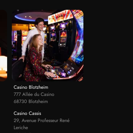
Casino Blotzheim
777 Allée du Casino
68730 Blotzheim
Casino Cassis
29, Avenue Professeur René
Leriche