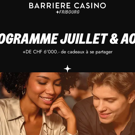
FRIBOURG
OGRAMME JUILLET & A
+DE CHF 6'000.- de cadeaux à se partager