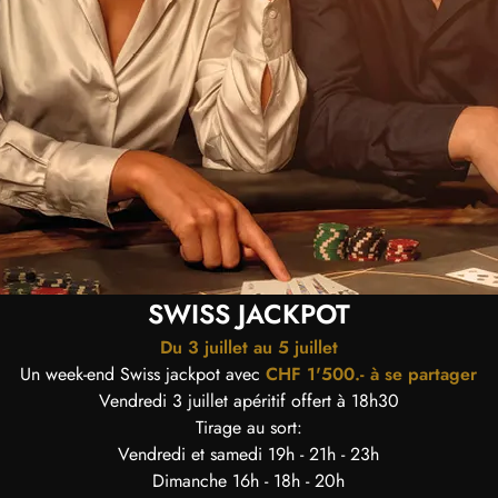
SWISS JACKPOT
Du 3 juillet au 5 juillet
Un week-end Swiss jackpot avec
CHF 1'500.- à se partager
Vendredi 3 juillet apéritif offert à 18h30
Tirage au sort:
Vendredi et samedi 19h - 21h - 23h
Dimanche 16h - 18h - 20h