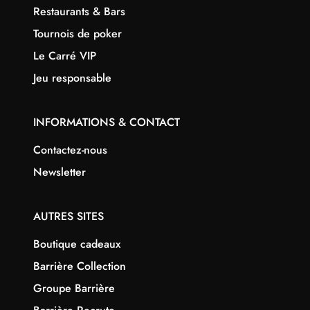
Restaurants & Bars
Tournois de poker
Le Carré VIP
Jeu responsable
INFORMATIONS & CONTACT
Contactez-nous
Newsletter
AUTRES SITES
Boutique cadeaux
Barrière Collection
Groupe Barrière