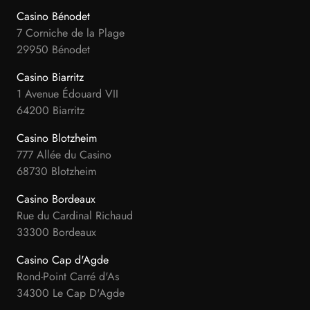
Casino Bénodet
7 Corniche de la Plage
29950 Bénodet
Casino Biarritz
1 Avenue Édouard VII
64200 Biarritz
Casino Blotzheim
777 Allée du Casino
68730 Blotzheim
Casino Bordeaux
Rue du Cardinal Richaud
33300 Bordeaux
Casino Cap d'Agde
Rond-Point Carré d'As
34300 Le Cap D'Agde