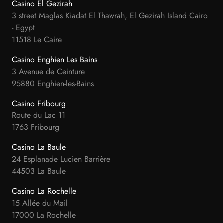
Casino El Gezirah
3 street Maglas Kiadat El Thawrah, El Gezirah Island Cairo
- Egypt
11518 Le Caire
Casino Enghien Les Bains
3 Avenue de Ceinture
95880 Enghien-les-Bains
Casino Fribourg
Route du Lac 11
1763 Fribourg
Casino La Baule
24 Esplanade Lucien Barrière
44503 La Baule
Casino La Rochelle
15 Allée du Mail
17000 La Rochelle