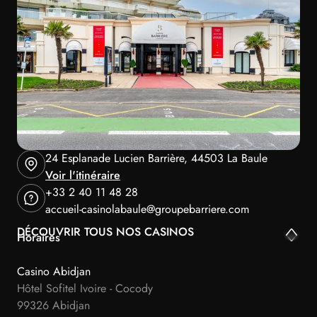
24 Esplanade Lucien Barrière, 44503 La Baule
Voir l'itinéraire
+33 2 40 11 48 28
accueil-casinolabaule@groupebarriere.com
DÉCOUVRIR TOUS NOS CASINOS
Horaires
Casino Abidjan
Hôtel Sofitel Ivoire - Cocody
99326 Abidjan