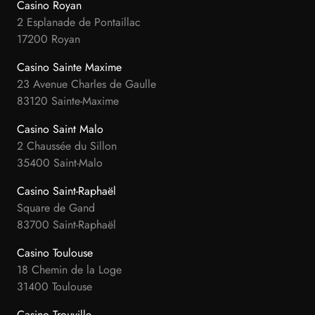
Casino Royan
2 Esplanade de Pontaillac
17200 Royan
Casino Sainte Maxime
23 Avenue Charles de Gaulle
83120 Sainte-Maxime
Casino Saint Malo
2 Chaussée du Sillon
35400 Saint-Malo
Casino Saint-Raphaël
Square de Gand
83700 Saint-Raphaël
Casino Toulouse
18 Chemin de la Loge
31400 Toulouse
Casino Trouville