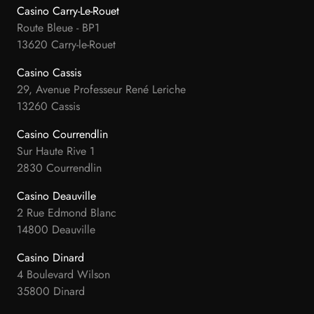
Casino Carry-Le-Rouet
Route Bleue - BP1
13620 Carry-le-Rouet
Casino Cassis
29, Avenue Professeur René Leriche
13260 Cassis
Casino Courrendlin
Sur Haute Rive 1
2830 Courrendlin
Casino Deauville
2 Rue Edmond Blanc
14800 Deauville
Casino Dinard
4 Boulevard Wilson
35800 Dinard