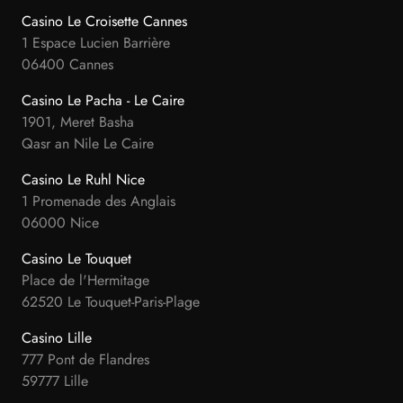
Casino Le Croisette Cannes
1 Espace Lucien Barrière
06400 Cannes
Casino Le Pacha - Le Caire
1901, Meret Basha
Qasr an Nile Le Caire
Casino Le Ruhl Nice
1 Promenade des Anglais
06000 Nice
Casino Le Touquet
Place de l'Hermitage
62520 Le Touquet-Paris-Plage
Casino Lille
777 Pont de Flandres
59777 Lille