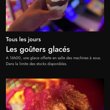
Tous les jours
Les goûters glacés
A 16h00, une glace offerte en salle des machines à sous.
Dans la limite des stocks disponibles.