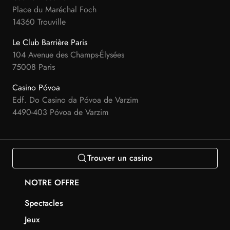
Place du Maréchal Foch
14360 Trouville
Le Club Barrière Paris
104 Avenue des Champs-Élysées
75008 Paris
Casino Póvoa
Edf. Do Casino da Póvoa de Varzim
4490-403 Póvoa de Varzim
Trouver un casino
NOTRE OFFRE
Spectacles
Jeux