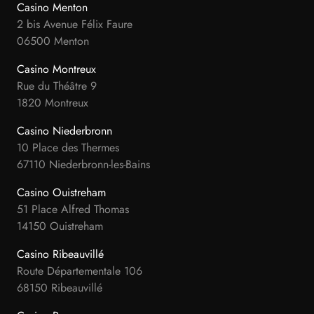
Casino Menton
2 bis Avenue Félix Faure
06500 Menton
Casino Montreux
Rue du Théâtre 9
1820 Montreux
Casino Niederbronn
10 Place des Thermes
67110 Niederbronn-les-Bains
Casino Ouistreham
51 Place Alfred Thomas
14150 Ouistreham
Casino Ribeauvillé
Route Départementale 106
68150 Ribeauvillé