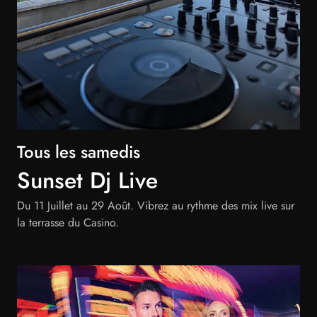
Tous les samedis
Sunset Dj Live
Du 11 Juillet au 29 Août. Vibrez au rythme des mix live sur
la terrasse du Casino.