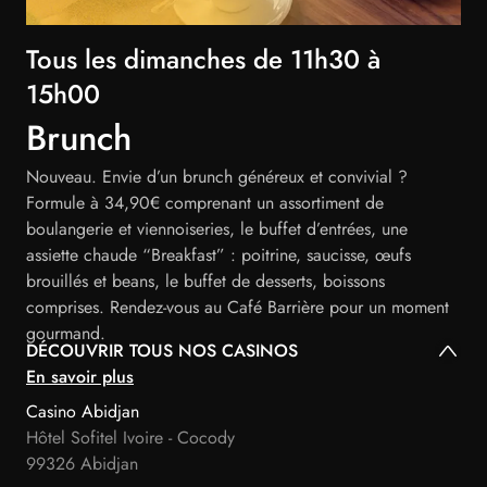
Tous les dimanches de 11h30 à
15h00
Brunch
Nouveau. Envie d’un brunch généreux et convivial ?
Formule à 34,90€ comprenant un assortiment de
boulangerie et viennoiseries, le buffet d’entrées, une
assiette chaude “Breakfast” : poitrine, saucisse, œufs
brouillés et beans, le buffet de desserts, boissons
comprises. Rendez-vous au Café Barrière pour un moment
gourmand.
DÉCOUVRIR TOUS NOS CASINOS
En savoir plus
Casino Abidjan
Hôtel Sofitel Ivoire - Cocody
99326 Abidjan