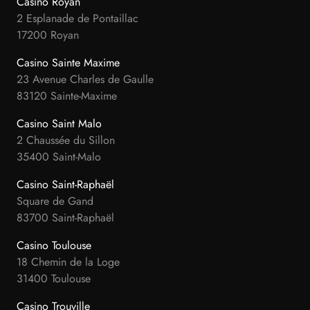
Casino Royan
2 Esplanade de Pontaillac
17200 Royan
Casino Sainte Maxime
23 Avenue Charles de Gaulle
83120 Sainte-Maxime
Casino Saint Malo
2 Chaussée du Sillon
35400 Saint-Malo
Casino Saint-Raphaël
Square de Gand
83700 Saint-Raphaël
Casino Toulouse
18 Chemin de la Loge
31400 Toulouse
Casino Trouville