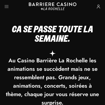
LA ROCHELLE
CA SE PASSE TOUTE LA
SEMAINE.
Au Casino Barrière La Rochelle les
animations se succèdent mais ne se
ressemblent pas. Grands jeux,
animations, concerts, soirées à
thème, chaque jour vous réserve une
surprise.