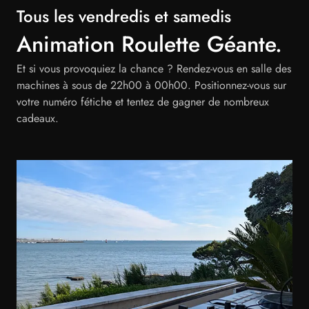
Tous les vendredis et samedis
Animation Roulette Géante.
Et si vous provoquiez la chance ? Rendez-vous en salle des
machines à sous de 22h00 à 00h00. Positionnez-vous sur
votre numéro fétiche et tentez de gagner de nombreux
cadeaux.