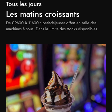
Tous les jours
Les matins croissants
De 09h00 à 11h00 : petit-déjeuner offert en salle des
machines à sous. Dans la limite des stocks disponibles.