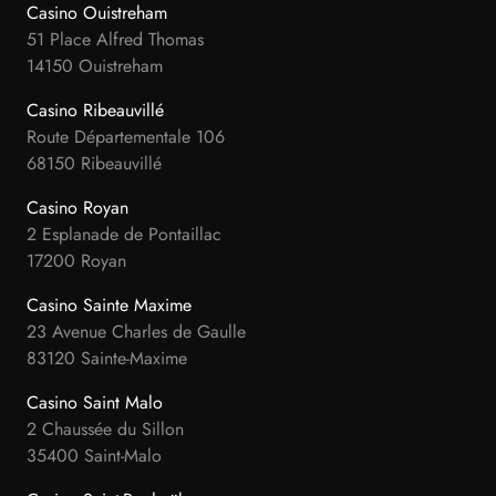
Casino Ouistreham
51 Place Alfred Thomas
14150 Ouistreham
Casino Ribeauvillé
Route Départementale 106
68150 Ribeauvillé
Casino Royan
2 Esplanade de Pontaillac
17200 Royan
Casino Sainte Maxime
23 Avenue Charles de Gaulle
83120 Sainte-Maxime
Casino Saint Malo
2 Chaussée du Sillon
35400 Saint-Malo