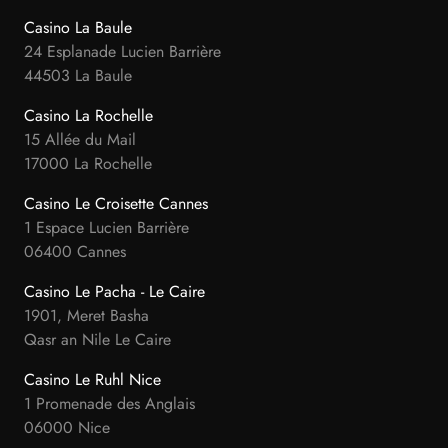
Casino La Baule
24 Esplanade Lucien Barrière
44503 La Baule
Casino La Rochelle
15 Allée du Mail
17000 La Rochelle
Casino Le Croisette Cannes
1 Espace Lucien Barrière
06400 Cannes
Casino Le Pacha - Le Caire
1901, Meret Basha
Qasr an Nile Le Caire
Casino Le Ruhl Nice
1 Promenade des Anglais
06000 Nice