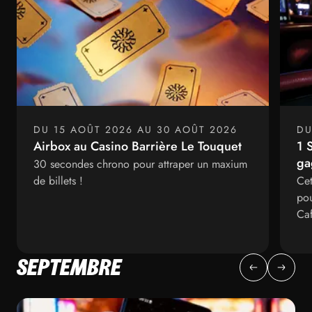
DU 15 AOÛT 2026 AU 30 AOÛT 2026
DU
Airbox au Casino Barrière Le Touquet
1 
ga
30 secondes chrono pour attraper un maxium
de billets !
Cet
pou
Ca
SEPTEMBRE