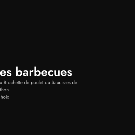
tes barbecues
u Brochette de poulet ou Saucisses de
 thon
choix