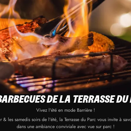
BARBECUES DE LA TERRASSE DU
Vivez l'été en mode Barrière !
ir & les samedis soirs de l'été, la Terrasse du Parc vous invite à sa
dans une ambiance conviviale avec vue sur parc !