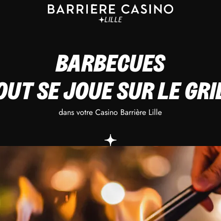
LILLE
BARBECUES
OUT SE JOUE SUR LE GRI
dans votre Casino Barrière Lille