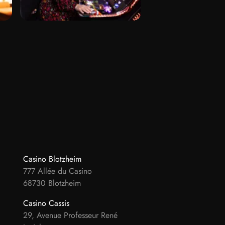
Casino Blotzheim
777 Allée du Casino
68730 Blotzheim
Casino Cassis
29, Avenue Professeur René