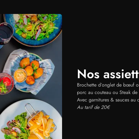
Nos assiet
Brochette d’onglet de bœuf o
porc au couteau ou Steak de
Avec garnitures & sauces au 
Au tarif de 20€