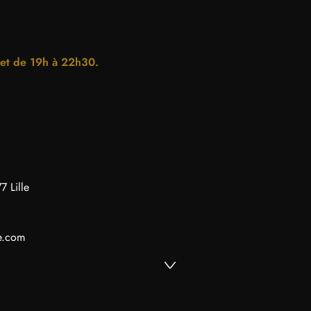
 et de 19h à 22h30.
7 Lille
re.com