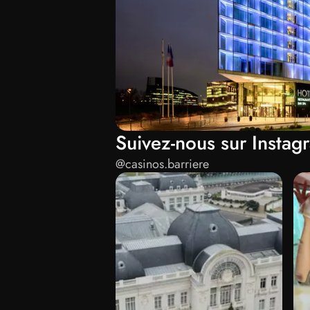
Suivez-nous sur Instag
@casinos.barriere