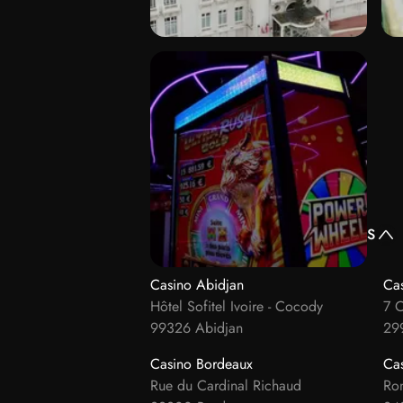
DÉCOUVRIR TOUS NOS CASINOS
Casino Abidjan
Ca
Hôtel Sofitel Ivoire - Cocody
7 C
99326 Abidjan
29
Casino Bordeaux
Ca
Rue du Cardinal Richaud
Ron