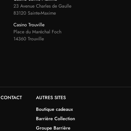
23 Avenue Charles de Gaulle
83120 Sainte-Maxime
Casino Trouville
Place du Maréchal Foch
14360 Trouville
 CONTACT
AUTRES SITES
Boutique cadeaux
Barrière Collection
Groupe Barrière