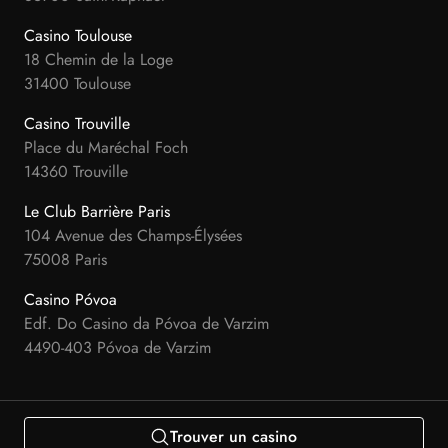
Casino Toulouse
18 Chemin de la Loge
31400 Toulouse
Casino Trouville
Place du Maréchal Foch
14360 Trouville
Le Club Barrière Paris
104 Avenue des Champs-Élysées
75008 Paris
Casino Póvoa
Edf. Do Casino da Póvoa de Varzim
4490-403 Póvoa de Varzim
Trouver un casino