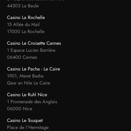
44503 La Baule
Casino La Rochelle
15 Allée du Mail
17000 La Rochelle
Casino Le Croisette Cannes
1 Espace Lucien Barrière
06400 Cannes
Casino Le Pacha - Le Caire
1901, Meret Basha
Qasr an Nile Le Caire
Casino Le Ruhl Nice
1 Promenade des Anglais
06000 Nice
Casino Le Touquet
Place de l'Hermitage