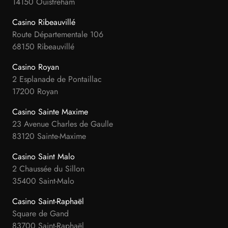
14150 Ouistreham
Casino Ribeauvillé
Route Départementale 106
68150 Ribeauvillé
Casino Royan
2 Esplanade de Pontaillac
17200 Royan
Casino Sainte Maxime
23 Avenue Charles de Gaulle
83120 Sainte-Maxime
Casino Saint Malo
2 Chaussée du Sillon
35400 Saint-Malo
Casino Saint-Raphaël
Square de Gand
83700 Saint-Raphaël