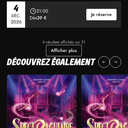
4
21:00
Je réserve
DÉC.
Dès
39 €
2026
6 résultats affichés sur 31
Afficher plus
DÉCOUVREZ ÉGALEMENT