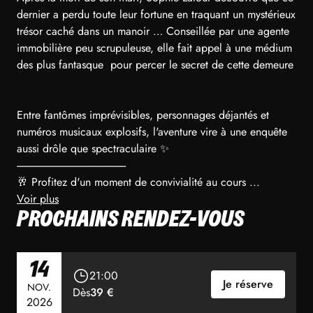
dernier a perdu toute leur fortune en traquant un mystérieux
trésor caché dans un manoir … Conseillée par une agente
immobilière peu scrupuleuse, elle fait appel à une médium
des plus fantasque pour percer le secret de cette demeure​
Entre fantômes imprévisibles, personnages déjantés et
numéros musicaux explosifs, l'aventure vire à une enquête
aussi drôle que spectraculaire​ ✨️
----------------------------------------------------
🥂 Profitez d'un moment de convivialité au cours ...
Voir plus
PROCHAINS RENDEZ-VOUS
14
21:00
Je réserve
NOV.
Dès
39 €
2026