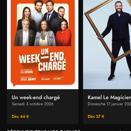
Un week-end chargé
Kamel Le Magicie
Samedi 3 octobre 2026
Dimanche 17 janvier 20
Dès 44 €
Dès 37 €