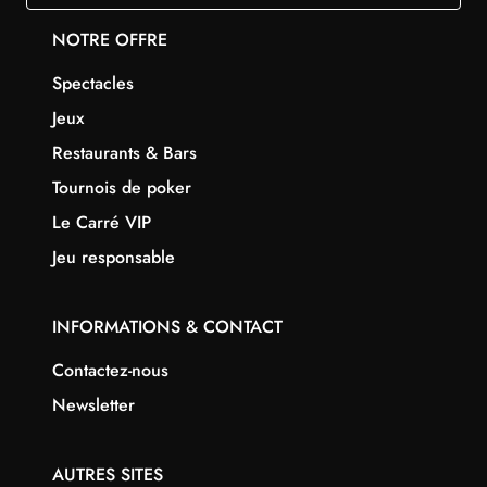
NOTRE OFFRE
Spectacles
Jeux
Restaurants & Bars
Tournois de poker
Le Carré VIP
Jeu responsable
INFORMATIONS & CONTACT
Contactez-nous
Newsletter
AUTRES SITES