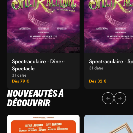
Spectraculaire - Dîner-
Spectraculaire - S
Spectacle
31 dates
31 dates
Dès 79 €
Dès 32 €
NOUVEAUTÉS À
DÉCOUVRIR