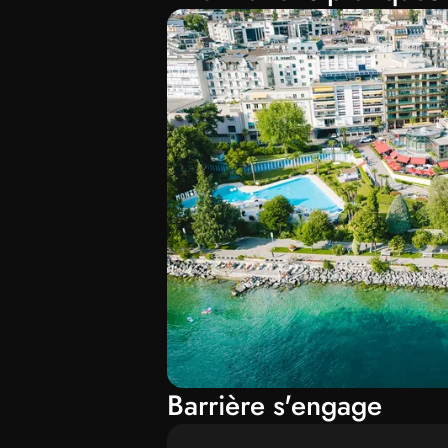
Barrière s'engage