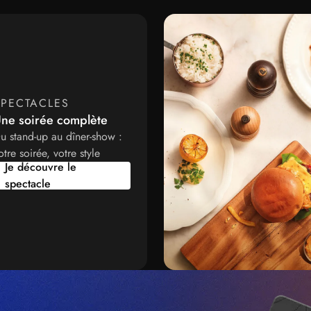
SPECTACLES
ne soirée complète
u stand-up au dîner-show :
otre soirée, votre style
Je découvre le
spectacle