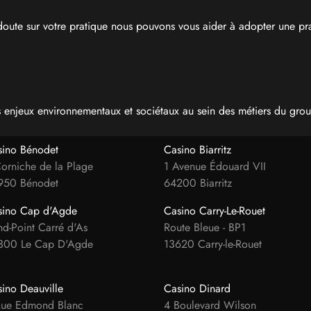
 doute sur votre pratique nous pouvons vous aider à adopter une pr
les enjeux environnementaux et sociétaux au sein des métiers du grou
sino Bénodet
Casino Biarritz
orniche de la Plage
1 Avenue Édouard VII
950 Bénodet
64200 Biarritz
sino Cap d'Agde
Casino Carry-Le-Rouet
d-Point Carré d'As
Route Bleue - BP1
300 Le Cap D'Agde
13620 Carry-le-Rouet
ino Deauville
Casino Dinard
Rue Edmond Blanc
4 Boulevard Wilson