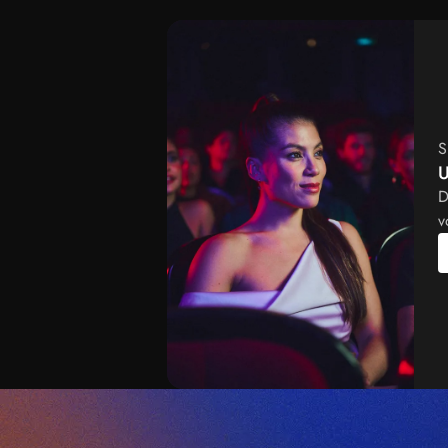
U
D
v