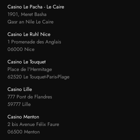
Casino Le Pacha - Le Caire
1901, Meret Basha
Qasr an Nile Le Caire
Casino Le Ruhl Nice
1 Promenade des Anglais
06000 Nice
Casino Le Touquet
Place de l'Hermitage
62520 Le Touquet-Paris-Plage
Casino Lille
777 Pont de Flandres
59777 Lille
Casino Menton
2 bis Avenue Félix Faure
06500 Menton