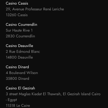
Casino Cassis
29, Avenue Professeur René Leriche
13260 Cassis
Casino Courrendlin
Sur Haute Rive 1
2830 Courrendlin
Casino Deauville
2 Rue Edmond Blanc
14800 Deauville
Casino Dinard
4 Boulevard Wilson
35800 Dinard
Casino El Gezirah
3 street Maglas Kiadat El Thawrah, El Gezirah Island Cairo
- Egypt
11518 Le Caire