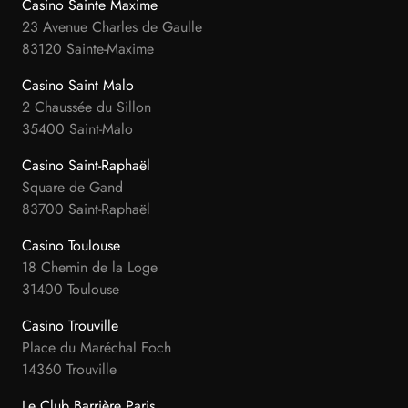
Casino Sainte Maxime
23 Avenue Charles de Gaulle
83120 Sainte-Maxime
Casino Saint Malo
2 Chaussée du Sillon
35400 Saint-Malo
Casino Saint-Raphaël
Square de Gand
83700 Saint-Raphaël
Casino Toulouse
18 Chemin de la Loge
31400 Toulouse
Casino Trouville
Place du Maréchal Foch
14360 Trouville
Le Club Barrière Paris