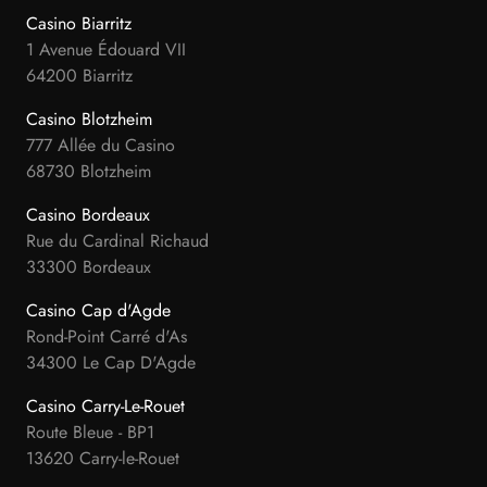
Casino Biarritz
1 Avenue Édouard VII
64200 Biarritz
Casino Blotzheim
777 Allée du Casino
68730 Blotzheim
Casino Bordeaux
Rue du Cardinal Richaud
33300 Bordeaux
Casino Cap d'Agde
Rond-Point Carré d'As
34300 Le Cap D'Agde
Casino Carry-Le-Rouet
Route Bleue - BP1
13620 Carry-le-Rouet