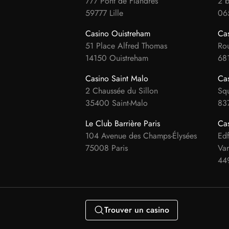
777 Pont de Flandres
2 b
59777 Lille
06
Casino Ouistreham
Cas
51 Place Alfred Thomas
Rou
14150 Ouistreham
681
Casino Saint Malo
Cas
2 Chaussée du Sillon
Sq
35400 Saint-Malo
837
Le Club Barrière Paris
Ca
104 Avenue des Champs-Élysées
Ed
75008 Paris
Va
44
Trouver un casino