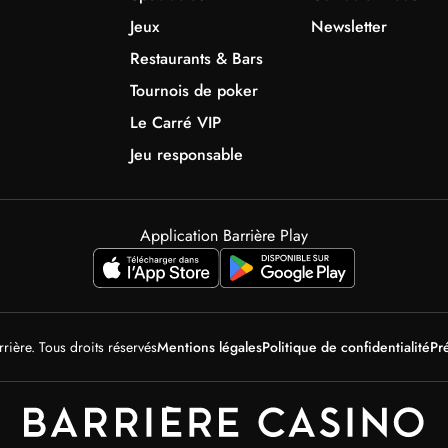
Jeux
Newsletter
Restaurants & Bars
Tournois de poker
Le Carré VIP
Jeu responsable
Application Barrière Play
ière. Tous droits réservés
Mentions légales
Politique de confidentialité
Pr