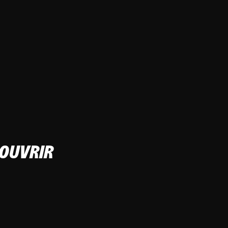
COUVRIR