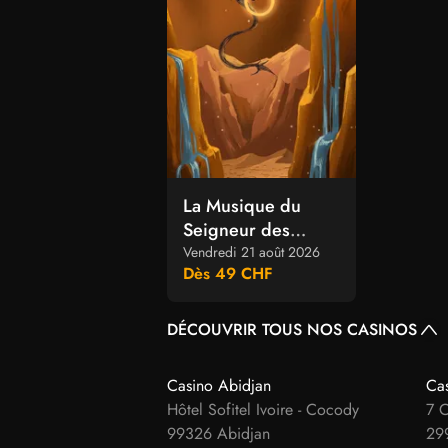
La Musique du
Seigneur des
Anneaux
Vendredi 21 août 2026
Dès 49 CHF
DÉCOUVRIR TOUS NOS CASINOS
Casino Abidjan
Ca
Hôtel Sofitel Ivoire - Cocody
7 C
99326 Abidjan
29