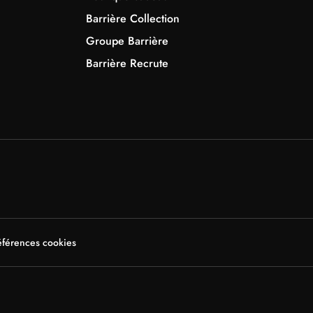
Barrière Collection
Groupe Barrière
Barrière Recrute
éférences cookies