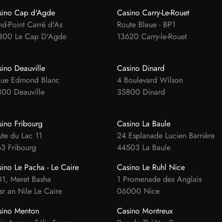
sino Cap d'Agde
Casino Carry-Le-Rouet
d-Point Carré d'As
Route Bleue - BP1
300 Le Cap D'Agde
13620 Carry-le-Rouet
ino Deauville
Casino Dinard
Rue Edmond Blanc
4 Boulevard Wilson
800 Deauville
35800 Dinard
ino Fribourg
Casino La Baule
te du Lac 11
24 Esplanade Lucien Barrière
3 Fribourg
44503 La Baule
ino Le Pacha - Le Caire
Casino Le Ruhl Nice
1, Meret Basha
1 Promenade des Anglais
r an Nile Le Caire
06000 Nice
sino Menton
Casino Montreux