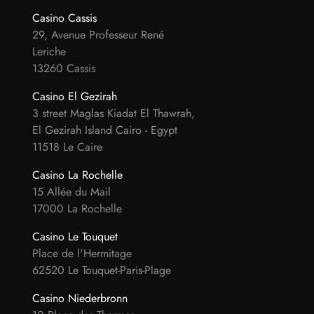
Casino Cassis
29, Avenue Professeur René
Leriche
13260 Cassis
Casino El Gezirah
3 street Maglas Kiadat El Thawrah,
El Gezirah Island Cairo - Egypt
11518 Le Caire
Casino La Rochelle
15 Allée du Mail
17000 La Rochelle
Casino Le Touquet
Place de l'Hermitage
62520 Le Touquet-Paris-Plage
Casino Niederbronn