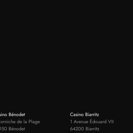
sino Bénodet
Casino Biarritz
orniche de la Plage
1 Avenue Édouard VII
950 Bénodet
64200 Biarritz