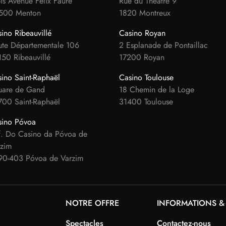
is Avenue Félix Faure
Rue du Théâtre 9
500 Menton
1820 Montreux
ino Ribeauvillé
Casino Royan
te Départementale 106
2 Esplanade de Pontaillac
50 Ribeauvillé
17200 Royan
ino Saint-Raphaël
Casino Toulouse
uare de Gand
18 Chemin de la Loge
00 Saint-Raphaël
31400 Toulouse
sino Póvoa
f. Do Casino da Póvoa de
rzim
90-403 Póvoa de Varzim
NOTRE OFFRE
INFORMATIONS &
Spectacles
Contactez-nous