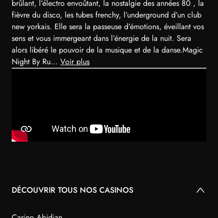
brûlant, l’électro envoûtant, la nostalgie des années 80 , la
fièvre du disco, les tubes frenchy, l’underground d’un club
new yorkais. Elle sera la passeuse d’émotions, éveillant vos
sens et vous immergeant dans l’énergie de la nuit. Sera
alors libéré le pouvoir de la musique et de la danse.Magic
Night By Ru...
Voir plus
DÉCOUVRIR TOUS NOS CASINOS
Casino Abidjan