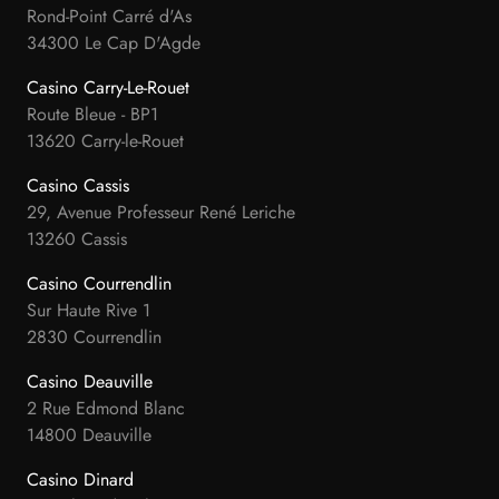
Rond-Point Carré d'As
34300 Le Cap D'Agde
Casino Carry-Le-Rouet
Route Bleue - BP1
13620 Carry-le-Rouet
Casino Cassis
29, Avenue Professeur René Leriche
13260 Cassis
Casino Courrendlin
Sur Haute Rive 1
2830 Courrendlin
Casino Deauville
2 Rue Edmond Blanc
14800 Deauville
Casino Dinard