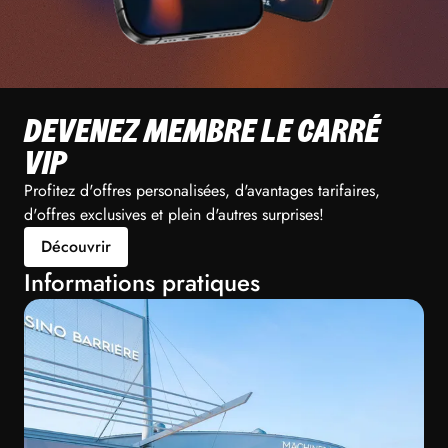
DEVENEZ MEMBRE LE CARRÉ
VIP
Profitez d'offres personalisées, d'avantages tarifaires,
d'offres exclusives et plein d'autres surprises!
Découvrir
Informations pratiques