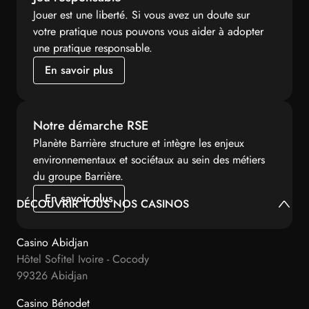
Jouer est une liberté. Si vous avez un doute sur
votre pratique nous pouvons vous aider à adopter
une pratique responsable.
En savoir plus
Notre démarche RSE
Planète Barrière structure et intègre les enjeux
environnementaux et sociétaux au sein des métiers
du groupe Barrière.
En savoir plus
DÉCOUVRIR TOUS NOS CASINOS
Casino Abidjan
Hôtel Sofitel Ivoire - Cocody
99326 Abidjan
Casino Bénodet