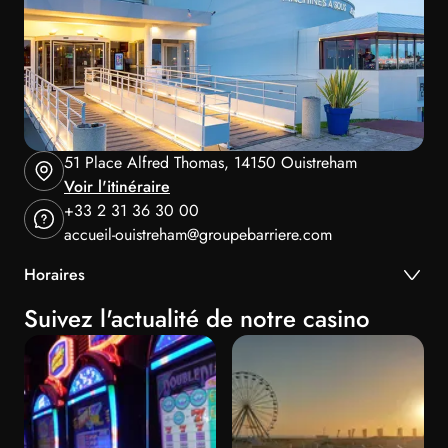
51 Place Alfred Thomas, 14150 Ouistreham
Voir l'itinéraire
+33 2 31 36 30 00
accueil-ouistreham@groupebarriere.com
Horaires
Suivez l'actualité de notre casino