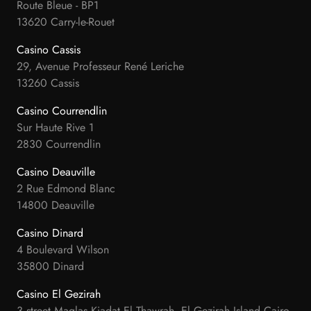
Route Bleue - BP1
13620 Carry-le-Rouet
Casino Cassis
29, Avenue Professeur René Leriche
13260 Cassis
Casino Courrendlin
Sur Haute Rive 1
2830 Courrendlin
Casino Deauville
2 Rue Edmond Blanc
14800 Deauville
Casino Dinard
4 Boulevard Wilson
35800 Dinard
Casino El Gezirah
3 street Maglas Kiadat El Thawrah, El Gezirah Island Cairo