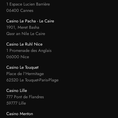
1 Espace Lucien Barrière
06400 Cannes
Casino Le Pacha - Le Caire
1901, Meret Basha
Qasr an Nile Le Caire
Casino Le Ruhl Nice
1 Promenade des Anglais
06000 Nice
Casino Le Touquet
Place de l'Hermitage
62520 Le Touquet-Paris-Plage
Casino Lille
777 Pont de Flandres
59777 Lille
Casino Menton