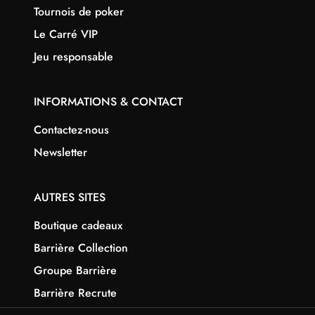
Tournois de poker
Le Carré VIP
Jeu responsable
INFORMATIONS & CONTACT
Contactez-nous
Newsletter
AUTRES SITES
Boutique cadeaux
Barrière Collection
Groupe Barrière
Barrière Recrute