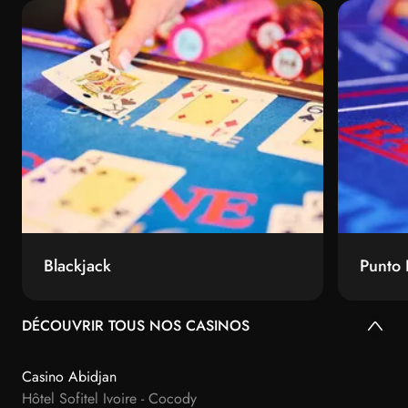
Blackjack
Punto
DÉCOUVRIR TOUS NOS CASINOS
Casino Abidjan
Hôtel Sofitel Ivoire - Cocody