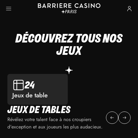
PARIS
DÉCOUVREZ TOUS NOS
JEUX
24
Jeux de table
JEUX DE TABLES
Révélez votre talent face à nos croupiers
d'exception et aux joueurs les plus audacieux.