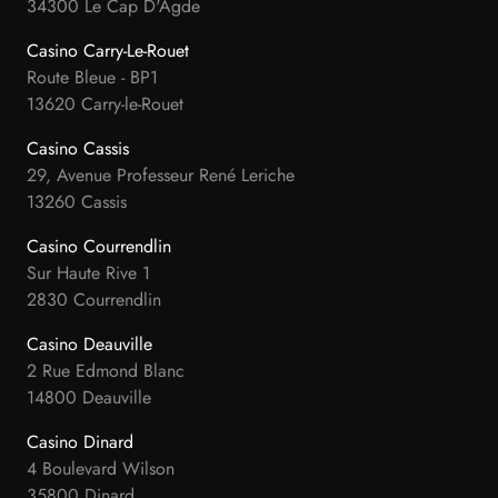
34300 Le Cap D'Agde
Casino Carry-Le-Rouet
Route Bleue - BP1
13620 Carry-le-Rouet
Casino Cassis
29, Avenue Professeur René Leriche
13260 Cassis
Casino Courrendlin
Sur Haute Rive 1
2830 Courrendlin
Casino Deauville
2 Rue Edmond Blanc
14800 Deauville
Casino Dinard
4 Boulevard Wilson
35800 Dinard