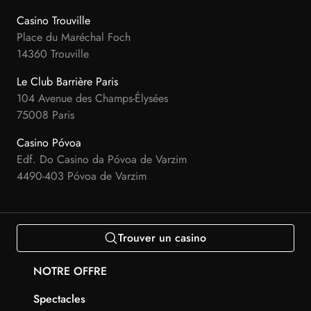
Casino Trouville
Place du Maréchal Foch
14360 Trouville
Le Club Barrière Paris
104 Avenue des Champs-Élysées
75008 Paris
Casino Póvoa
Edf. Do Casino da Póvoa de Varzim
4490-403 Póvoa de Varzim
Trouver un casino
NOTRE OFFRE
Spectacles