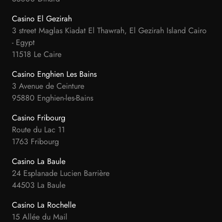
Casino El Gezirah
3 street Maglas Kiadat El Thawrah, El Gezirah Island Cairo
- Egypt
11518 Le Caire
Casino Enghien Les Bains
3 Avenue de Ceinture
95880 Enghien-les-Bains
Casino Fribourg
Route du Lac 11
1763 Fribourg
Casino La Baule
24 Esplanade Lucien Barrière
44503 La Baule
Casino La Rochelle
15 Allée du Mail