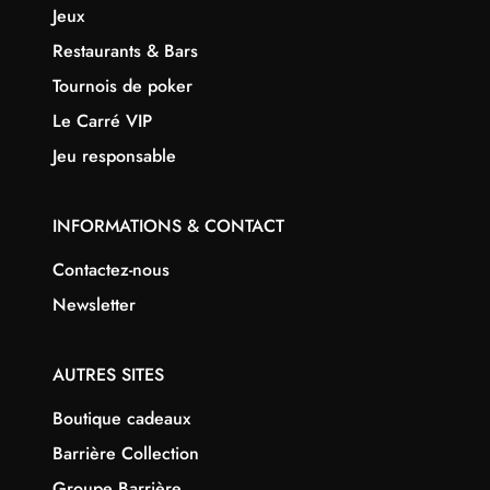
Jeux
Restaurants & Bars
Tournois de poker
Le Carré VIP
Jeu responsable
INFORMATIONS & CONTACT
Contactez-nous
Newsletter
AUTRES SITES
Boutique cadeaux
Barrière Collection
Groupe Barrière