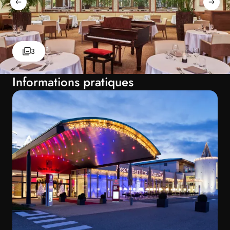
3
Informations pratiques