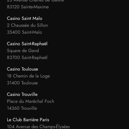
83120 Sainte-Maxime
Casino Saint Malo
2 Chaussée du Sillon
35400 Saint-Malo
Casino Saint-Raphaël
Square de Gand
83700 Saint-Raphaël
Casino Toulouse
18 Chemin de la Loge
31400 Toulouse
Casino Trouville
Place du Maréchal Foch
14360 Trouville
Le Club Barrière Paris
104 Avenue des Champs-Élysées