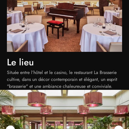
Le lieu
Située entre l’hôtel et le casino, le restaurant La Brasserie
cultive, dans un décor contemporain et élégant, un esprit
"brasserie" et une ambiance chaleureuse et conviviale.