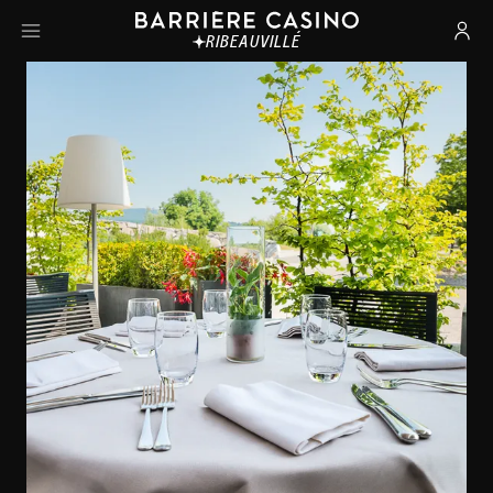
RIBEAUVILLÉ