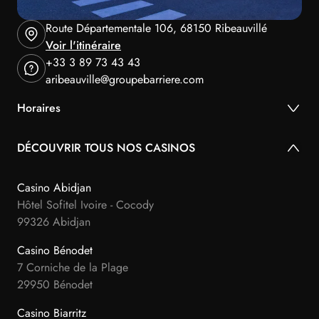
Route Départementale 106, 68150 Ribeauvillé
Voir l'itinéraire
+33 3 89 73 43 43
aribeauville@groupebarriere.com
Horaires
DÉCOUVRIR TOUS NOS CASINOS
Casino Abidjan
Hôtel Sofitel Ivoire - Cocody
99326 Abidjan
Casino Bénodet
7 Corniche de la Plage
29950 Bénodet
Casino Biarritz