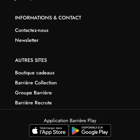
INFORMATIONS & CONTACT
Contactez-nous
Newsletter
AUTRES SITES
Boutique cadeaux
Barrière Collection
Groupe Barrière
Barrière Recrute
Application Barrière Play