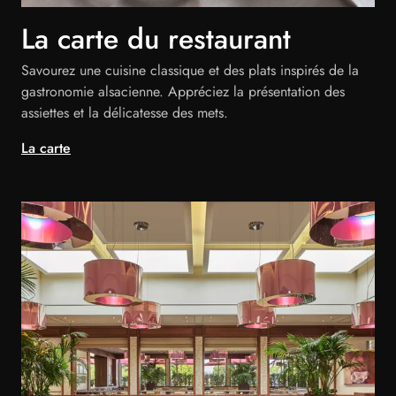
La carte du restaurant
Savourez une cuisine classique et des plats inspirés de la
gastronomie alsacienne. Appréciez la présentation des
assiettes et la délicatesse des mets.
La carte