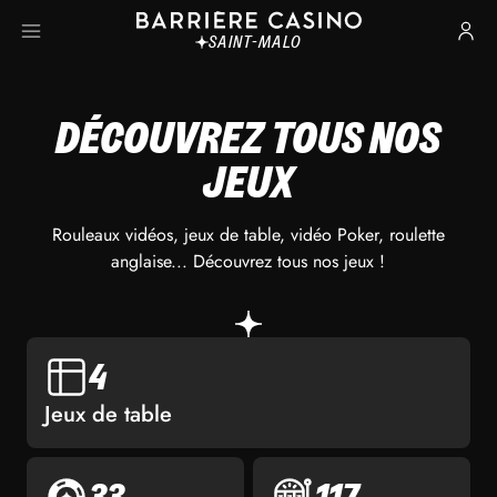
SAINT-MALO
DÉCOUVREZ TOUS NOS
JEUX
Rouleaux vidéos, jeux de table, vidéo Poker, roulette
anglaise... Découvrez tous nos jeux !
4
Jeux de table