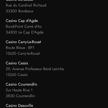
Rue du Cardinal Richaud
33300 Bordeaux
Casino Cap d'Agde
Rond-Point Carré d'As
34300 Le Cap D'Agde
Casino Carry-Le-Rouet
Route Bleue - BP1
13620 Carry-le-Rouet
Casino Cassis
29, Avenue Professeur René Leriche
13260 Cassis
Casino Courrendlin
Sur Haute Rive 1
2830 Courrendlin
Casino Deauville