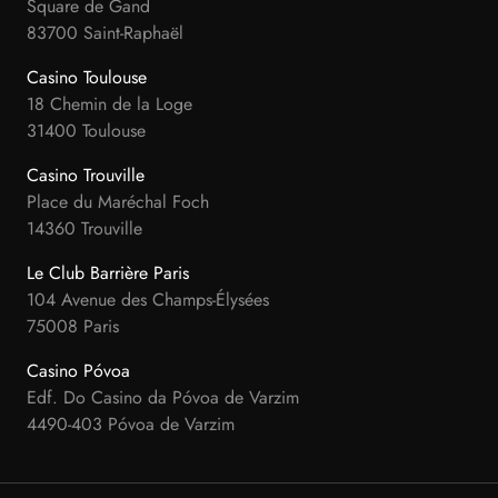
Square de Gand
83700 Saint-Raphaël
Casino Toulouse
18 Chemin de la Loge
31400 Toulouse
Casino Trouville
Place du Maréchal Foch
14360 Trouville
Le Club Barrière Paris
104 Avenue des Champs-Élysées
75008 Paris
Casino Póvoa
Edf. Do Casino da Póvoa de Varzim
4490-403 Póvoa de Varzim