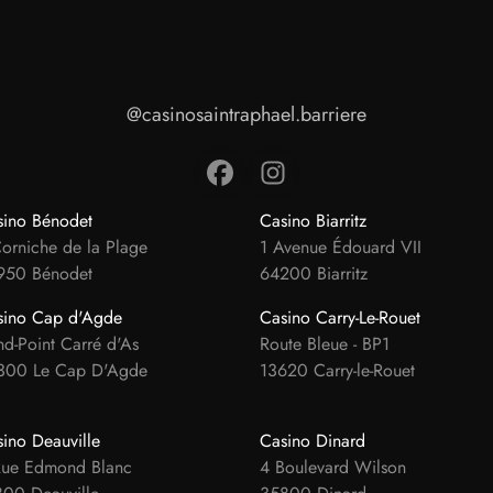
@casinosaintraphael.barriere
sino Bénodet
Casino Biarritz
orniche de la Plage
1 Avenue Édouard VII
950 Bénodet
64200 Biarritz
sino Cap d'Agde
Casino Carry-Le-Rouet
d-Point Carré d'As
Route Bleue - BP1
300 Le Cap D'Agde
13620 Carry-le-Rouet
ino Deauville
Casino Dinard
Rue Edmond Blanc
4 Boulevard Wilson