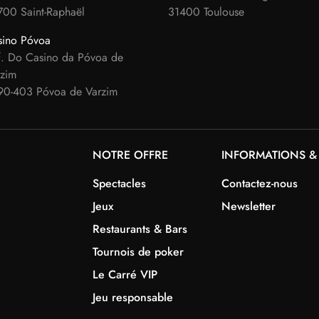
00 Saint-Raphaël
31400 Toulouse
sino Póvoa
f. Do Casino da Póvoa de
rzim
90-403 Póvoa de Varzim
NOTRE OFFRE
INFORMATIONS &
Spectacles
Contactez-nous
Jeux
Newsletter
Restaurants & Bars
Tournois de poker
Le Carré VIP
Jeu responsable