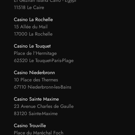
El Gezirah Island Cairo - Egypt
11518 Le Caire
Casino La Rochelle
15 Allée du Mail
17000 La Rochelle
Casino Le Touquet
Place de l'Hermitage
62520 Le Touquet-Paris-Plage
Casino Niederbronn
10 Place des Thermes
67110 Niederbronn-les-Bains
Casino Sainte Maxime
23 Avenue Charles de Gaulle
83120 Sainte-Maxime
Casino Trouville
Place du Maréchal Foch