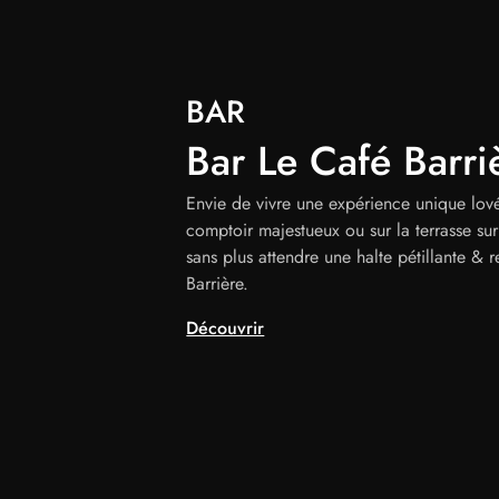
BAR
Bar Le Café Barri
Envie de vivre une expérience unique lové
comptoir majestueux ou sur la terrasse su
sans plus attendre une halte pétillante & 
Barrière.
Découvrir