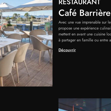
RESTAURANT
Café Barrière
Avec une vue imprenable sur le 
propose une expérience culinai
mettent en avant une cuisine lo
à partager en famille ou entre 
Découvrir