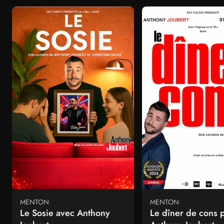
MENTON
MENTON
Le Sosie avec Anthony
Le dîner de cons 