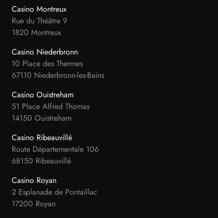
Casino Montreux
Rue du Théâtre 9
1820 Montreux
Casino Niederbronn
10 Place des Thermes
67110 Niederbronn-les-Bains
Casino Ouistreham
51 Place Alfred Thomas
14150 Ouistreham
Casino Ribeauvillé
Route Départementale 106
68150 Ribeauvillé
Casino Royan
2 Esplanade de Pontaillac
17200 Royan