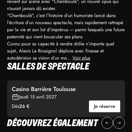
revient sur scène avec "Chamboulé", un nouvel opus qui
n’aurait jamais dû exister.
"Chamboulé", c’est l’histoire d’un humoriste lancé dans
l’écriture d’un nouveau spectacle, mais rapidement rattrapé
par la vie et son lot d’imprévus — parmi lesquels une future
paternité qui vient bousculer ses plans.
Connu pour sa capacité à rendre drôle n’importe quel
sujet, Alexis Le Rossignol déploie avec finesse et
autodérision sa vision d’un mo...
Voir plus
SALLES DE SPECTACLE
Casino Barrière Toulouse
Jeudi 15 avril 2027
Dès
26 €
Je réserve
DÉCOUVREZ ÉGALEMENT