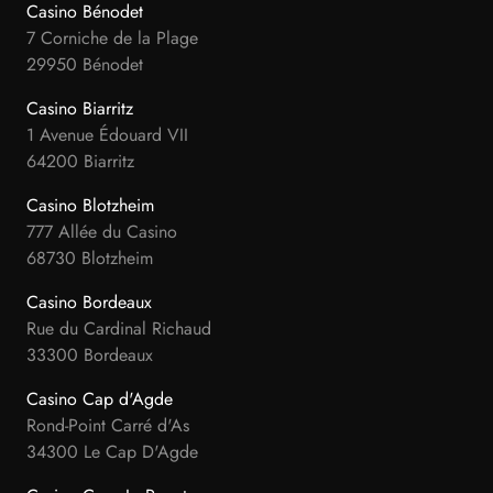
Casino Bénodet
7 Corniche de la Plage
29950 Bénodet
Casino Biarritz
1 Avenue Édouard VII
64200 Biarritz
Casino Blotzheim
777 Allée du Casino
68730 Blotzheim
Casino Bordeaux
Rue du Cardinal Richaud
33300 Bordeaux
Casino Cap d'Agde
Rond-Point Carré d'As
34300 Le Cap D'Agde