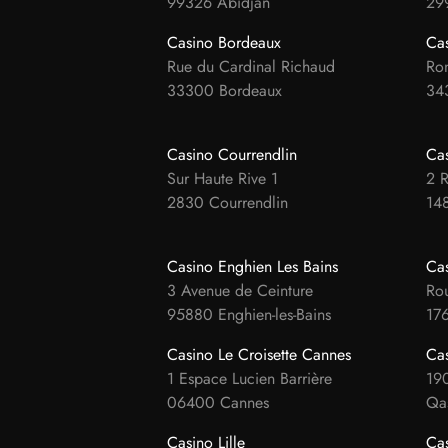
99326 Abidjan
29
Casino Bordeaux
Ca
Rue du Cardinal Richaud
Ron
33300 Bordeaux
34
Casino Courrendlin
Cas
Sur Haute Rive 1
2 
2830 Courrendlin
14
Casino Enghien Les Bains
Cas
3 Avenue de Ceinture
Rou
95880 Enghien-les-Bains
176
Casino Le Croisette Cannes
Cas
1 Espace Lucien Barrière
190
06400 Cannes
Qas
Casino Lille
Ca