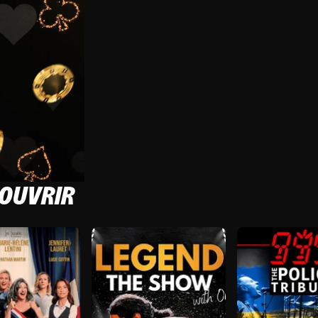
COUVRIR