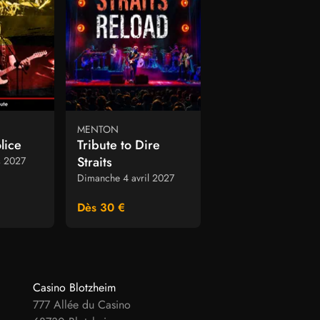
MENTON
MENTON
olice
Tribute to Dire
Le Sosie avec
Straits
Anthony Joubert
s 2027
Dimanche 4 avril 2027
Samedi 20 février 20
Dès 30 €
Dès 22 €
Casino Blotzheim
777 Allée du Casino