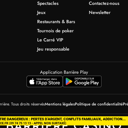
Spectacles
Contactez-nous
Jeux
Newsletter
Restaurants & Bars
Tournois de poker
Le Carré VIP
Jeu responsable
Application Barrière Play
ière. Tous droits réservés
Mentions légales
Politique de confidentialité
Pr
TRE DANGEREUX : PERTES D’ARGENT, CONFLITS FAMILIAUX, ADDICTION...
.FR (09 74 75 13 13 - APPEL NON SURTAXÉ)