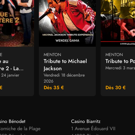
LE
MENTON
MENTON
e au
Tribute to Michael
Tribute to P
re 2 - La
Jackson
Mercredi 3 mar
ate
24 janvier
Vendredi 18 décembre
2026
€
Dès 35 €
Dès 30 €
sino Bénodet
Casino Biarritz
orniche de la Plage
1 Avenue Édouard VII