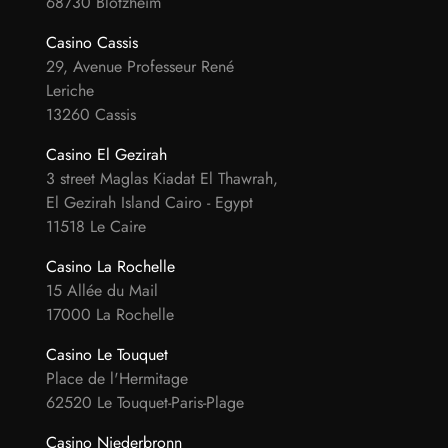
68730 Blotzheim
Casino Cassis
29, Avenue Professeur René
Leriche
13260 Cassis
Casino El Gezirah
3 street Maglas Kiadat El Thawrah,
El Gezirah Island Cairo - Egypt
11518 Le Caire
Casino La Rochelle
15 Allée du Mail
17000 La Rochelle
Casino Le Touquet
Place de l'Hermitage
62520 Le Touquet-Paris-Plage
Casino Niederbronn