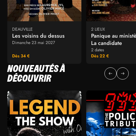
DEAUVILLE
2 LIEUX
Les voisins du dessus
Panique au ministè
La candidate
Dimanche 23 mai 2027
2 dates
Dès 34 €
Dès 22 €
NOUVEAUTÉS À
DÉCOUVRIR