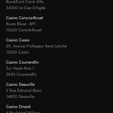
Rond-Point Carré d'As
34300 Le Cap D'Agde
Casino Carry-Le-Rouet
Route Bleue - BP1
13620 Carry-le-Rouet
Casino Cassis
29, Avenue Professeur René Leriche
13260 Cassis
Casino Courrendlin
Sur Haute Rive 1
2830 Courrendlin
Casino Deauville
2 Rue Edmond Blanc
14800 Deauville
Casino Dinard
4 Boulevard Wilson