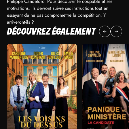
Philippe Candeloro. Pour découvrir le coupable et ses
motivations, ils devront suivre ses instructions tout en
essayant de ne pas compromettre la compétition. Y
arriveront-ils ?
DÉCOUVREZ ÉGALEMENT