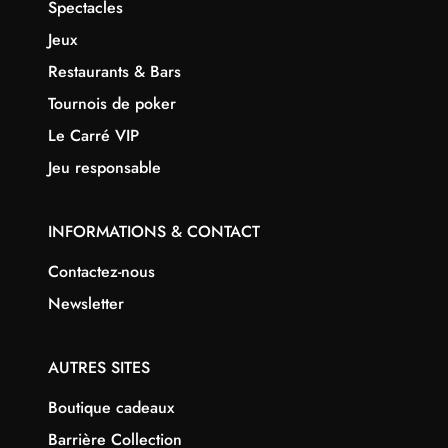
Spectacles
Jeux
Restaurants & Bars
Tournois de poker
Le Carré VIP
Jeu responsable
INFORMATIONS & CONTACT
Contactez-nous
Newsletter
AUTRES SITES
Boutique cadeaux
Barrière Collection