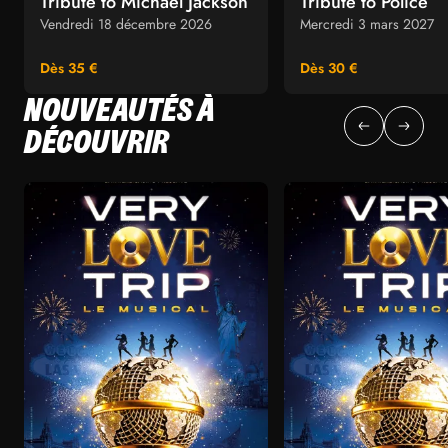
Tribute to Michael Jackson
Tribute to Police
Vendredi 18 décembre 2026
Mercredi 3 mars 2027
Dès 35 €
Dès 30 €
NOUVEAUTÉS À
DÉCOUVRIR