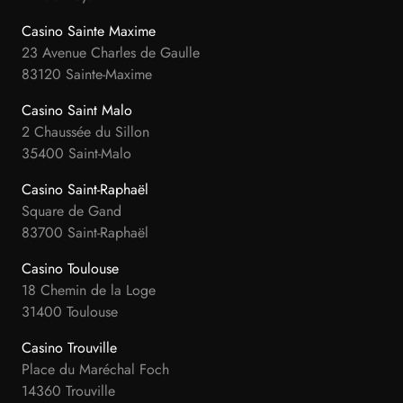
Casino Sainte Maxime
23 Avenue Charles de Gaulle
83120 Sainte-Maxime
Casino Saint Malo
2 Chaussée du Sillon
35400 Saint-Malo
Casino Saint-Raphaël
Square de Gand
83700 Saint-Raphaël
Casino Toulouse
18 Chemin de la Loge
31400 Toulouse
Casino Trouville
Place du Maréchal Foch
14360 Trouville