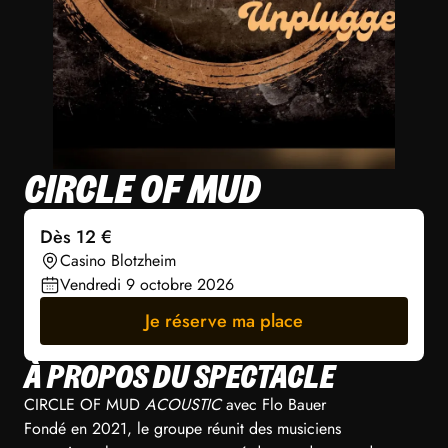
CIRCLE OF MUD
Dès 12 €
Casino Blotzheim
Vendredi 9 octobre 2026
Je réserve ma place
À PROPOS DU SPECTACLE
CIRCLE OF MUD
ACOUSTIC
avec Flo Bauer
Fondé en 2021, le groupe réunit des musiciens