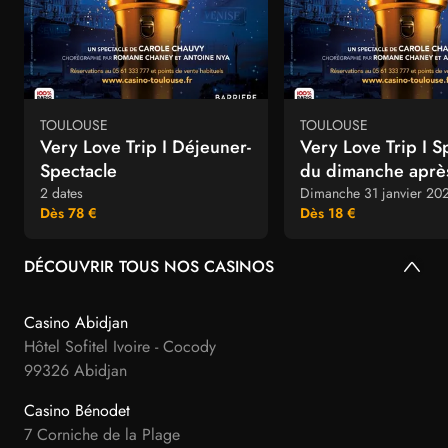
TOULOUSE
TOULOUSE
Very Love Trip I Déjeuner-
Very Love Trip I S
Spectacle
du dimanche aprè
2 dates
Dimanche 31 janvier 20
Dès 78 €
Dès 18 €
DÉCOUVRIR TOUS NOS CASINOS
Casino Abidjan
Hôtel Sofitel Ivoire - Cocody
99326 Abidjan
Casino Bénodet
7 Corniche de la Plage