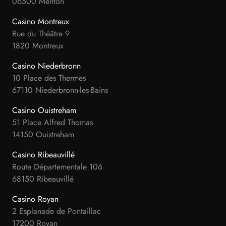
06500 Menton
Casino Montreux
Rue du Théâtre 9
1820 Montreux
Casino Niederbronn
10 Place des Thermes
67110 Niederbronn-les-Bains
Casino Ouistreham
51 Place Alfred Thomas
14150 Ouistreham
Casino Ribeauvillé
Route Départementale 106
68150 Ribeauvillé
Casino Royan
2 Esplanade de Pontaillac
17200 Royan