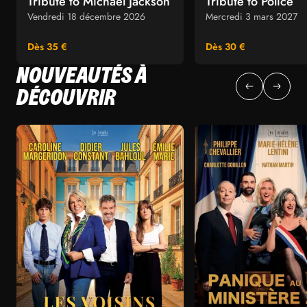
Tribute to Michael Jackson
Tribute to Police
Vendredi 18 décembre 2026
Mercredi 3 mars 2027
Dès 35 €
Dès 30 €
NOUVEAUTÉS À
DÉCOUVRIR