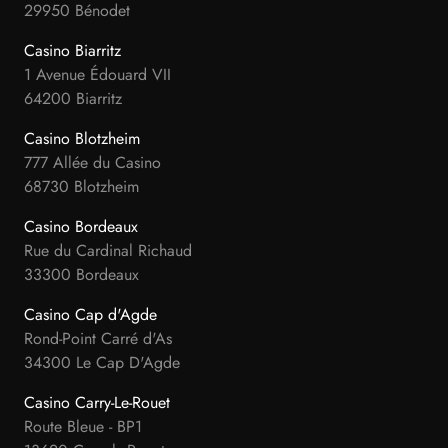
29950 Bénodet
Casino Biarritz
1 Avenue Édouard VII
64200 Biarritz
Casino Blotzheim
777 Allée du Casino
68730 Blotzheim
Casino Bordeaux
Rue du Cardinal Richaud
33300 Bordeaux
Casino Cap d'Agde
Rond-Point Carré d'As
34300 Le Cap D'Agde
Casino Carry-Le-Rouet
Route Bleue - BP1