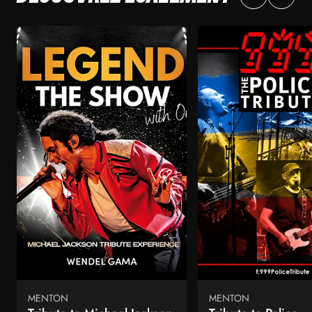
MENTON
MENTON