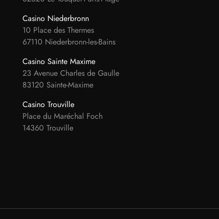
Casino Niederbronn
10 Place des Thermes
67110 Niederbronn-les-Bains
Casino Sainte Maxime
23 Avenue Charles de Gaulle
83120 Sainte-Maxime
Casino Trouville
Place du Maréchal Foch
14360 Trouville