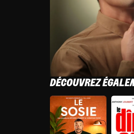
DÉCOUVREZ ÉGALE