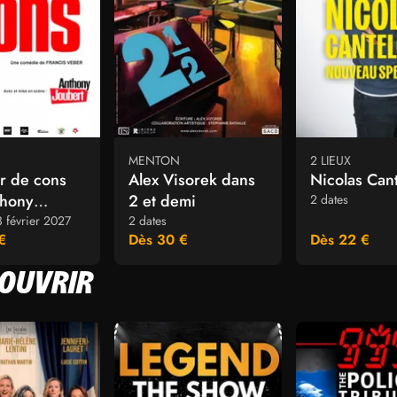
MENTON
2 LIEUX
r de cons
Alex Visorek dans
Nicolas Can
thony
2 et demi
2 dates
 février 2027
2 dates
€
Dès 30 €
Dès 22 €
COUVRIR