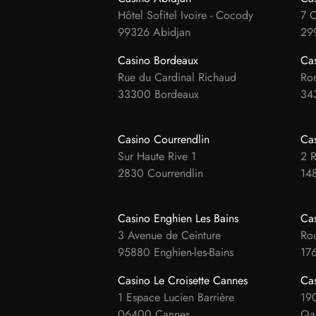
Hôtel Sofitel Ivoire - Cocody
7 C
99326 Abidjan
29
Casino Bordeaux
Ca
Rue du Cardinal Richaud
Ron
33300 Bordeaux
34
Casino Courrendlin
Cas
Sur Haute Rive 1
2 
2830 Courrendlin
14
Casino Enghien Les Bains
Cas
3 Avenue de Ceinture
Rou
95880 Enghien-les-Bains
176
Casino Le Croisette Cannes
Cas
1 Espace Lucien Barrière
190
06400 Cannes
Qas