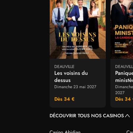
DEAUVILLE
DEAUVIL
Les voisins du
Paniqu
dessus
ministè
candid
Dimanche 23 mai 2027
Dimanche 
2027
Dès 34 €
Dès 34 
DÉCOUVRIR TOUS NOS CASINOS
Casino Abidjan
Ca