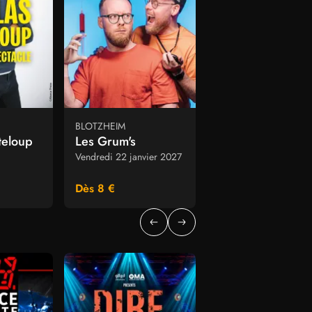
BLOTZHEIM
TOULOUSE
teloup
Les Grum's
Plateau 100% Ri
Vendredi 22 janvier 2027
Mardi 23 mars 2027
Dès 8 €
Dès 21 €