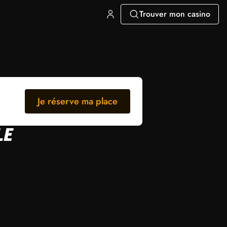
Trouver mon casino
Je réserve ma place
LE