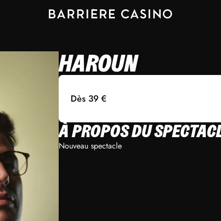
HAROUN
Dès 39 €
À PROPOS DU SPECTAC
Nouveau spectacle