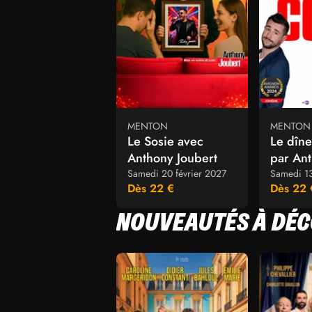
MENTON
MENTON
Le Sosie avec
Le dîne
Anthony Joubert
par An
Joubert
Samedi 20 février 2027
Samedi 13
Dès 22 €
Dès 22 
NOUVEAUTÉS À DÉ