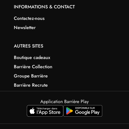
INFORMATIONS & CONTACT
Contactez-nous
Newsletter
AUTRES SITES
Boutique cadeaux
Barrière Collection
Groupe Barrière
Barrière Recrute
Application Barrière Play