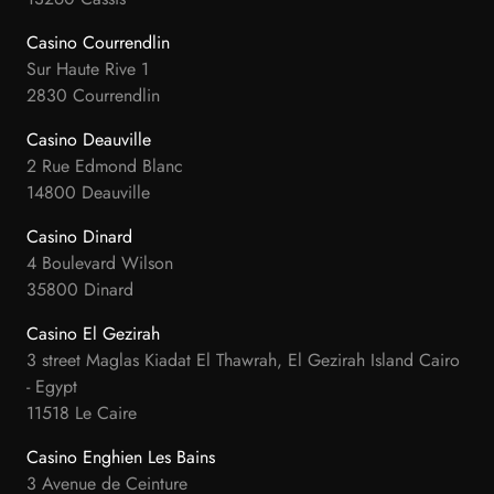
Casino Courrendlin
Sur Haute Rive 1
2830 Courrendlin
Casino Deauville
2 Rue Edmond Blanc
14800 Deauville
Casino Dinard
4 Boulevard Wilson
35800 Dinard
Casino El Gezirah
3 street Maglas Kiadat El Thawrah, El Gezirah Island Cairo
- Egypt
11518 Le Caire
Casino Enghien Les Bains
3 Avenue de Ceinture