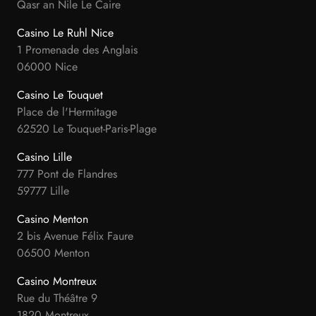
Qasr an Nile Le Caire
Casino Le Ruhl Nice
1 Promenade des Anglais
06000 Nice
Casino Le Touquet
Place de l'Hermitage
62520 Le Touquet-Paris-Plage
Casino Lille
777 Pont de Flandres
59777 Lille
Casino Menton
2 bis Avenue Félix Faure
06500 Menton
Casino Montreux
Rue du Théâtre 9
1820 Montreux