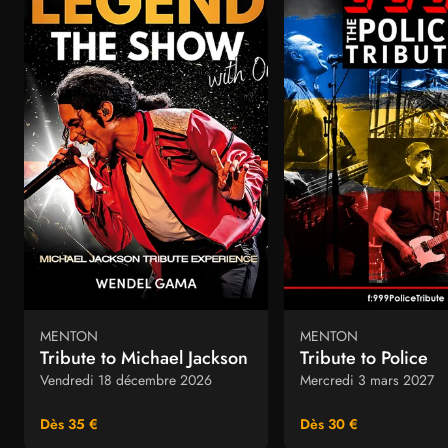
MENTON
MENTON
Tribute to Michael Jackson
Tribute to Police
Vendredi 18 décembre 2026
Mercredi 3 mars 2027
Dès 35 €
Dès 30 €