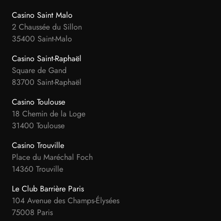
Casino Saint Malo
2 Chaussée du Sillon
35400 Saint-Malo
Casino Saint-Raphaël
Square de Gand
83700 Saint-Raphaël
Casino Toulouse
18 Chemin de la Loge
31400 Toulouse
Casino Trouville
Place du Maréchal Foch
14360 Trouville
Le Club Barrière Paris
104 Avenue des Champs-Élysées
75008 Paris