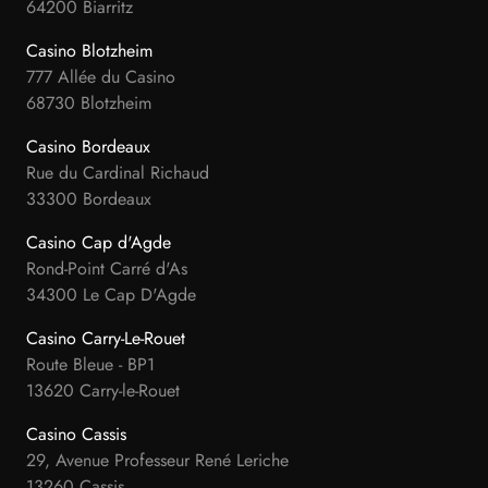
64200 Biarritz
Casino Blotzheim
777 Allée du Casino
68730 Blotzheim
Casino Bordeaux
Rue du Cardinal Richaud
33300 Bordeaux
Casino Cap d'Agde
Rond-Point Carré d'As
34300 Le Cap D'Agde
Casino Carry-Le-Rouet
Route Bleue - BP1
13620 Carry-le-Rouet
Casino Cassis
29, Avenue Professeur René Leriche
13260 Cassis