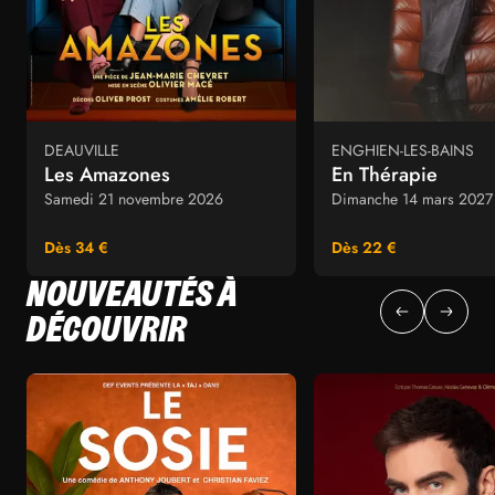
DEAUVILLE
ENGHIEN-LES-BAINS
Les Amazones
En Thérapie
Samedi 21 novembre 2026
Dimanche 14 mars 2027
Dès 34 €
Dès 22 €
NOUVEAUTÉS À
DÉCOUVRIR