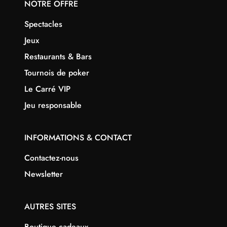
NOTRE OFFRE
Spectacles
Jeux
Restaurants & Bars
Tournois de poker
Le Carré VIP
Jeu responsable
INFORMATIONS & CONTACT
Contactez-nous
Newsletter
AUTRES SITES
Boutique cadeaux