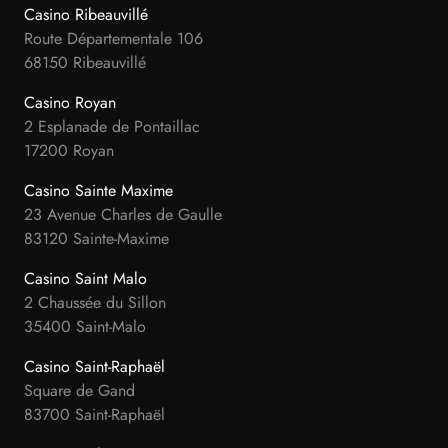
Casino Ribeauvillé
Route Départementale 106
68150 Ribeauvillé
Casino Royan
2 Esplanade de Pontaillac
17200 Royan
Casino Sainte Maxime
23 Avenue Charles de Gaulle
83120 Sainte-Maxime
Casino Saint Malo
2 Chaussée du Sillon
35400 Saint-Malo
Casino Saint-Raphaël
Square de Gand
83700 Saint-Raphaël