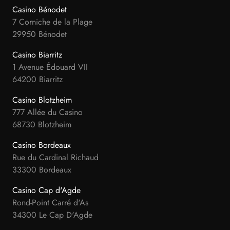
Casino Bénodet
7 Corniche de la Plage
29950 Bénodet
Casino Biarritz
1 Avenue Édouard VII
64200 Biarritz
Casino Blotzheim
777 Allée du Casino
68730 Blotzheim
Casino Bordeaux
Rue du Cardinal Richaud
33300 Bordeaux
Casino Cap d'Agde
Rond-Point Carré d'As
34300 Le Cap D'Agde