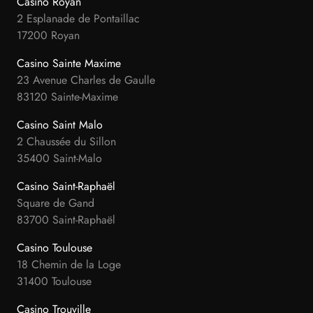
Casino Royan
2 Esplanade de Pontaillac
17200 Royan
Casino Sainte Maxime
23 Avenue Charles de Gaulle
83120 Sainte-Maxime
Casino Saint Malo
2 Chaussée du Sillon
35400 Saint-Malo
Casino Saint-Raphaël
Square de Gand
83700 Saint-Raphaël
Casino Toulouse
18 Chemin de la Loge
31400 Toulouse
Casino Trouville