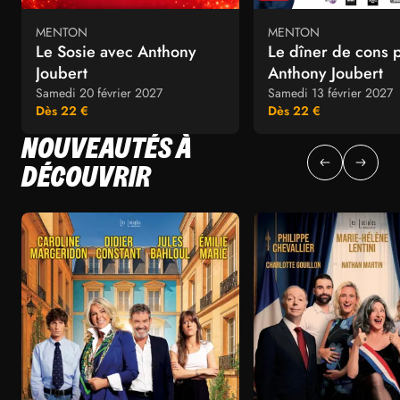
MENTON
MENTON
Le Sosie avec Anthony
Le dîner de cons 
Joubert
Anthony Joubert
Samedi 20 février 2027
Samedi 13 février 2027
Dès 22 €
Dès 22 €
NOUVEAUTÉS À
DÉCOUVRIR