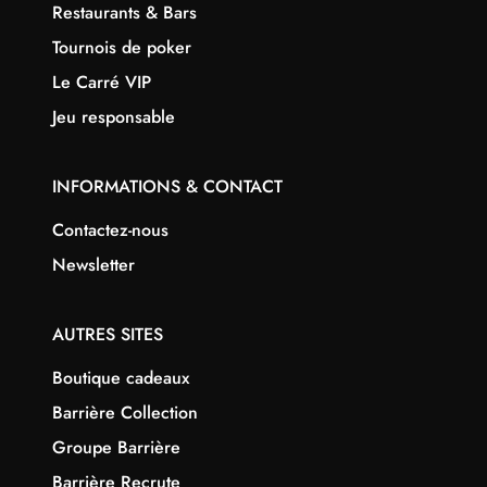
Restaurants & Bars
Tournois de poker
Le Carré VIP
Jeu responsable
INFORMATIONS & CONTACT
Contactez-nous
Newsletter
AUTRES SITES
Boutique cadeaux
Barrière Collection
Groupe Barrière
Barrière Recrute