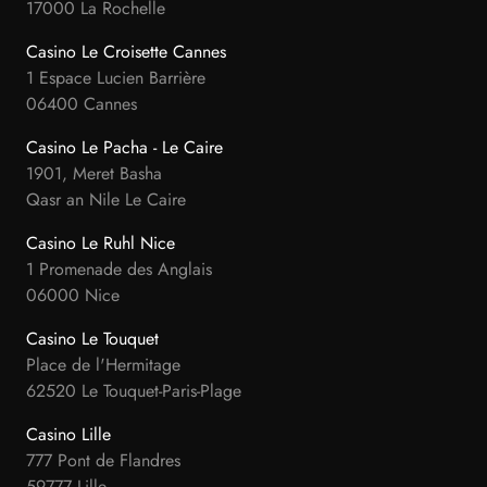
17000 La Rochelle
Casino Le Croisette Cannes
1 Espace Lucien Barrière
06400 Cannes
Casino Le Pacha - Le Caire
1901, Meret Basha
Qasr an Nile Le Caire
Casino Le Ruhl Nice
1 Promenade des Anglais
06000 Nice
Casino Le Touquet
Place de l'Hermitage
62520 Le Touquet-Paris-Plage
Casino Lille
777 Pont de Flandres
59777 Lille