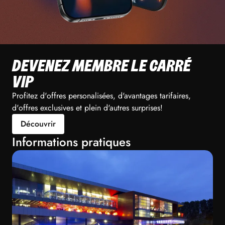
DEVENEZ MEMBRE LE CARRÉ
VIP
Profitez d'offres personalisées, d'avantages tarifaires,
d'offres exclusives et plein d'autres surprises!
Découvrir
Informations pratiques