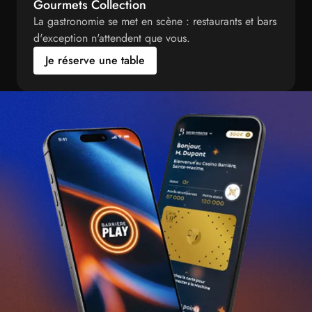
Gourmets Collection
La gastronomie se met en scène : restaurants et bars
d'exception n'attendent que vous.
Je réserve une table