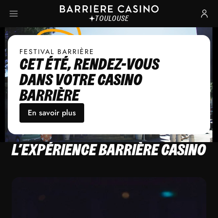
TOULOUSE
FESTIVAL BARRIÈRE
CET ÉTÉ, RENDEZ-VOUS 
DANS VOTRE CASINO 
BARRIÈRE 
En savoir plus
L'EXPÉRIENCE BARRIÈRE CASINO