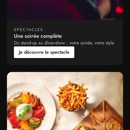
SPECTACLES
Une soirée complète
Du stand-up au dîner-show : votre soirée, votre style
Je découvre le spectacle