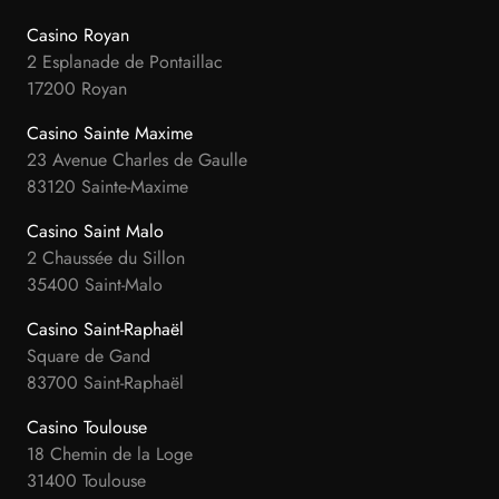
Casino Royan
2 Esplanade de Pontaillac
17200 Royan
Casino Sainte Maxime
23 Avenue Charles de Gaulle
83120 Sainte-Maxime
Casino Saint Malo
2 Chaussée du Sillon
35400 Saint-Malo
Casino Saint-Raphaël
Square de Gand
83700 Saint-Raphaël
Casino Toulouse
18 Chemin de la Loge
31400 Toulouse