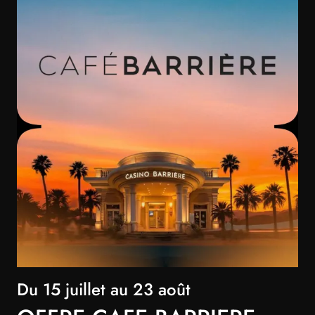
Du 15 juillet au 23 août