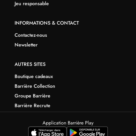
Jeu responsable
INFORMATIONS & CONTACT
Contactez-nous
Newsletter
AUTRES SITES
Boutique cadeaux
Barrière Collection
Groupe Barrière
Barrière Recrute
Application Barrière Play