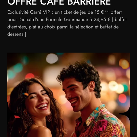
OFFRE CAFE BARRIERE
Exclusivité Carré VIP : un ticket de jeu de 15 €** offert
pour l'achat d'une Formule Gourmande à 24,95 € | buffet
d'entrées, plat au choix parmi la sélection et buffet de
desserts |