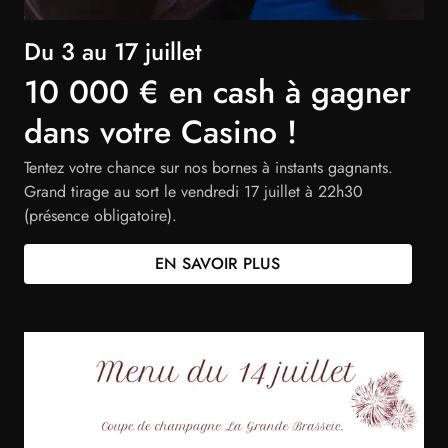
Du 3 au 17 juillet
10 000 € en cash à gagner
dans votre Casino !
Tentez votre chance sur nos bornes à instants gagnants.
Grand tirage au sort le vendredi 17 juillet à 22h30
(présence obligatoire).
(nouvel onglet)
EN SAVOIR PLUS