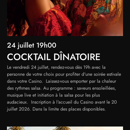
24 juillet 19h00
COCKTAIL DÎNATOIRE
Le vendredi 24 juillet, rendez-vous dès 19h avec la
personne de votre choix pour profiter d'une soirée estivale
dans votre Casino. Laissez-vous emporter par la chaleur
des rythmes salsa. Au programme : saveurs ensoleillées,
musique live et initiation à la salsa pour les plus
audacieux. Inscription à l'accueil du Casino avant le 20
juillet 2026. Dans la limite des places disponibles.