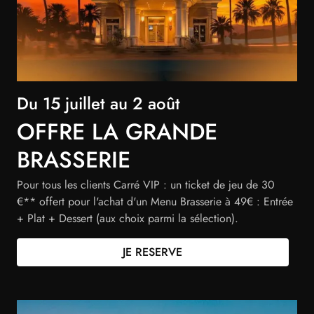
Du 15 juillet au 2 août
OFFRE LA GRANDE
BRASSERIE
Pour tous les clients Carré VIP : un ticket de jeu de 30
€** offert pour l'achat d'un Menu Brasserie à 49€ : Entrée
+ Plat + Dessert (aux choix parmi la sélection).
(nouvel onglet)
JE RESERVE