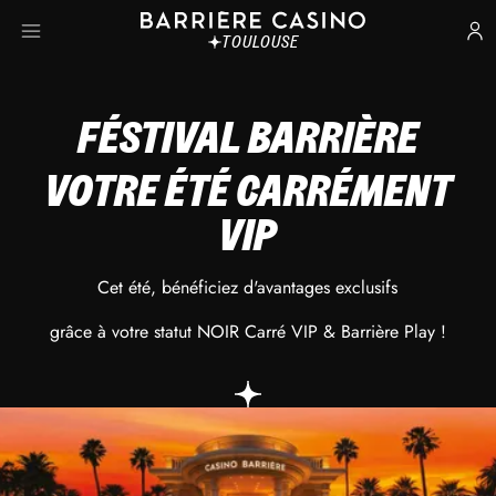
TOULOUSE
FÉSTIVAL BARRIÈRE
VOTRE ÉTÉ CARRÉMENT
VIP
Cet été, bénéficiez d'avantages exclusifs
grâce à votre statut NOIR Carré VIP & Barrière Play !