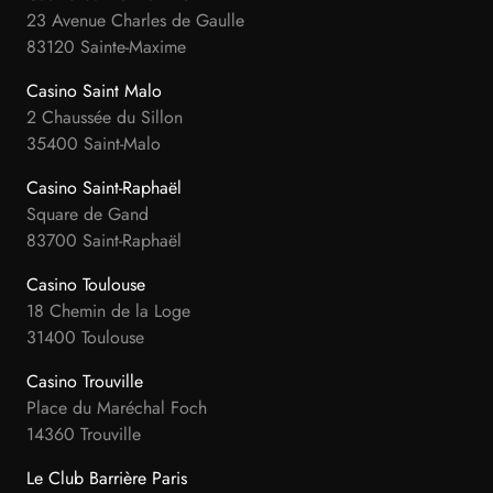
23 Avenue Charles de Gaulle
83120 Sainte-Maxime
Casino Saint Malo
2 Chaussée du Sillon
35400 Saint-Malo
Casino Saint-Raphaël
Square de Gand
83700 Saint-Raphaël
Casino Toulouse
18 Chemin de la Loge
31400 Toulouse
Casino Trouville
Place du Maréchal Foch
14360 Trouville
Le Club Barrière Paris