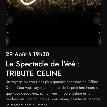
29 Août à 19h30
Le Spectacle de l'été :
TRIBUTE CELINE
Un voyage au cœur des plus grandes chansons de Céline
Dion ! Que vous soyez admirateur de la première heure ou
que vous découvriez son univers, Tribute Céline est un
rendez-vous incontournable pour vibrer, chanter et partager
un moment hors du temps.