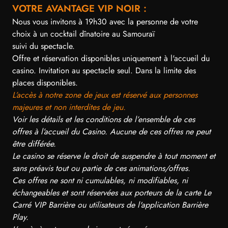
VOTRE AVANTAGE VIP NOIR :
Nous vous invitons à 19h30 avec la personne de votre
choix à un cocktail dînatoire au Samouraï
suivi du spectacle.
Offre et réservation disponibles uniquement à l'accueil du
casino. Invitation au spectacle seul. Dans la limite des
places disponibles.
L’accès à notre zone de jeux est réservé aux personnes
majeures et non interdites de jeu.
Voir les détails et les conditions de l’ensemble de ces
offres à l’accueil du Casino. Aucune de ces offres ne peut
être différée.
Le casino se réserve le droit de suspendre à tout moment et
sans préavis tout ou partie de ces animations/offres.
Ces offres ne sont ni cumulables, ni modifiables, ni
échangeables et sont réservées aux porteurs de la carte Le
Carré VIP Barrière ou utilisateurs de l'application Barrière
Play.