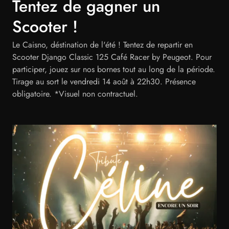
Tentez de gagner un
Scooter !
Le Caisno, déstination de l'été ! Tentez de repartir en
Scooter Django Classic 125 Café Racer by Peugeot. Pour
participer, jouez sur nos bornes tout au long de la période.
Tirage au sort le vendredi 14 août à 22h30. Présence
obligatoire. *Visuel non contractuel.