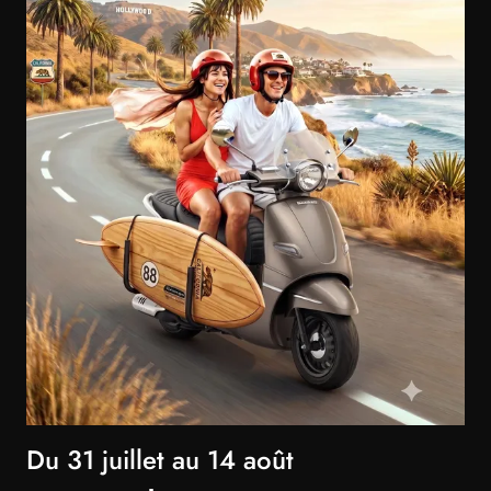
Du 31 juillet au 14 août