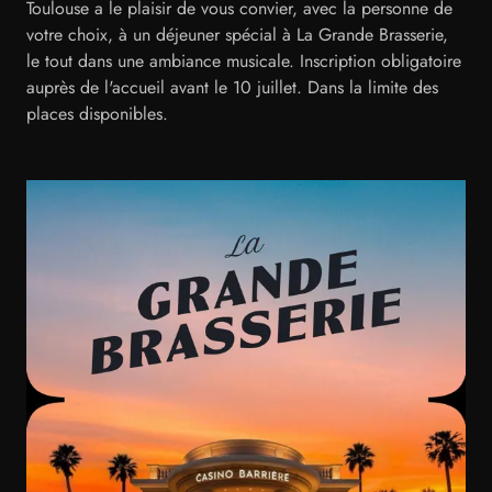
Toulouse a le plaisir de vous convier, avec la personne de
votre choix, à un déjeuner spécial à La Grande Brasserie,
le tout dans une ambiance musicale. Inscription obligatoire
auprès de l'accueil avant le 10 juillet. Dans la limite des
places disponibles.