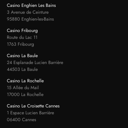
Casino Enghien Les Bains
3 Avenue de Ceinture
95880 Enghien-les-Bains
Casino Fribourg
Route du Lac 11
1763 Fribourg
Casino La Baule
24 Esplanade Lucien Barrière
44503 La Baule
Casino La Rochelle
15 Allée du Mail
17000 La Rochelle
Casino Le Croisette Cannes
1 Espace Lucien Barrière
06400 Cannes