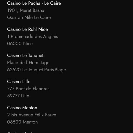
Casino Le Pacha - Le Caire
1901, Meret Basha
Qasr an Nile Le Caire
Casino Le Ruhl Nice
1 Promenade des Anglais
06000 Nice
Casino Le Touquet
Place de l'Hermitage
62520 Le Touquet-Paris-Plage
Casino Lille
777 Pont de Flandres
59777 Lille
Casino Menton
2 bis Avenue Félix Faure
06500 Menton