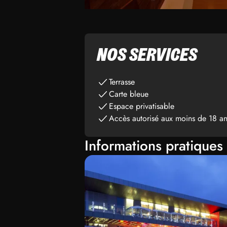
NOS SERVICES
Terrasse
Carte bleue
Espace privatisable
Accès autorisé aux moins de 18 a
Informations pratiques