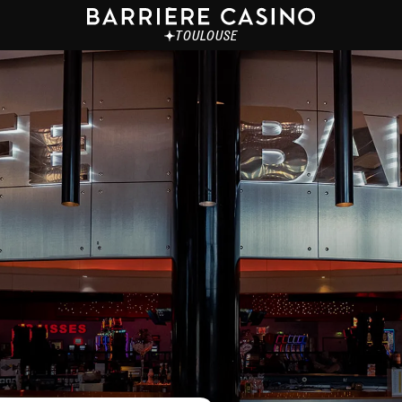
TOULOUSE