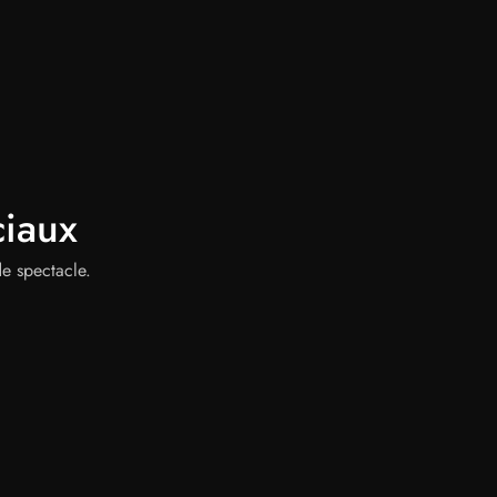
ciaux
e spectacle.