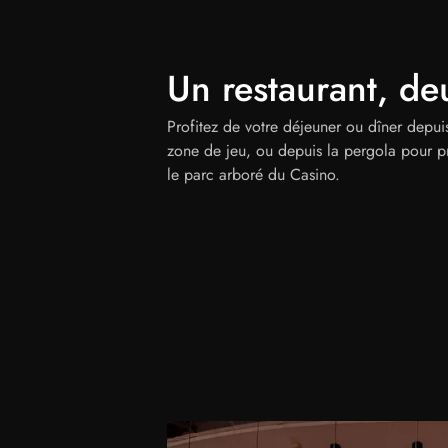
Un restaurant, d
Profitez de votre déjeuner ou dîner depui
zone de jeu, ou depuis la pergola pour p
le parc arboré du Casino.