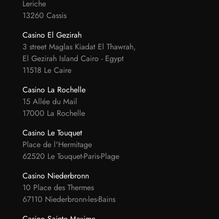
Leriche
13260 Cassis
Casino El Gezirah
3 street Maglas Kiadat El Thawrah,
El Gezirah Island Cairo - Egypt
11518 Le Caire
Casino La Rochelle
15 Allée du Mail
17000 La Rochelle
Casino Le Touquet
Place de l'Hermitage
62520 Le Touquet-Paris-Plage
Casino Niederbronn
10 Place des Thermes
67110 Niederbronn-les-Bains
Casino Sainte Maxime