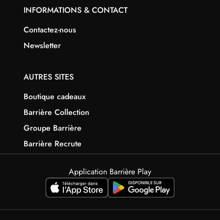
INFORMATIONS & CONTACT
Contactez-nous
Newsletter
AUTRES SITES
Boutique cadeaux
Barrière Collection
Groupe Barrière
Barrière Recrute
Application Barrière Play