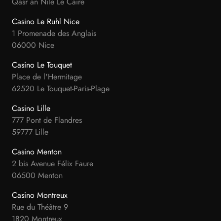
Qasr an Nile Le Caire
Casino Le Ruhl Nice
1 Promenade des Anglais
06000 Nice
Casino Le Touquet
Place de l'Hermitage
62520 Le Touquet-Paris-Plage
Casino Lille
777 Pont de Flandres
59777 Lille
Casino Menton
2 bis Avenue Félix Faure
06500 Menton
Casino Montreux
Rue du Théâtre 9
1820 Montreux