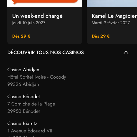
Un week-end chargé
Kamel Le Magicie
Jeudi 10 juin 2027
Mardi 9 février 2027
Dès 29 €
Dès 29 €
DÉCOUVRIR TOUS NOS CASINOS
Casino Abidjan
Hôtel Sofitel Ivoire - Cocody
99326 Abidjan
Casino Bénodet
7 Corniche de la Plage
29950 Bénodet
Casino Biarritz
1 Avenue Édouard VII