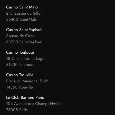
Casino Saint Malo
2 Chaussée du Sillon
35400 Saint-Malo
Casino Saint-Raphaël
Square de Gand
83700 Saint-Raphaël
Casino Toulouse
18 Chemin de la Loge
31400 Toulouse
Casino Trouville
Place du Maréchal Foch
14360 Trouville
Le Club Barrière Paris
104 Avenue des Champs-Élysées
75008 Paris