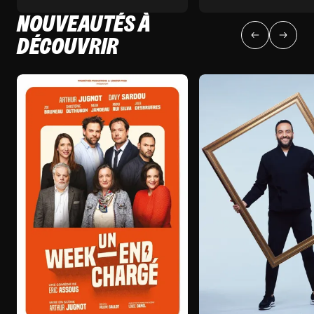
NOUVEAUTÉS À
DÉCOUVRIR