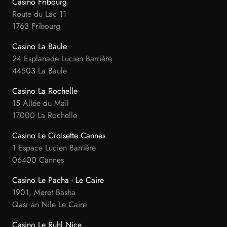
Casino Fribourg
Route du Lac 11
1763 Fribourg
Casino La Baule
24 Esplanade Lucien Barrière
44503 La Baule
Casino La Rochelle
15 Allée du Mail
17000 La Rochelle
Casino Le Croisette Cannes
1 Espace Lucien Barrière
06400 Cannes
Casino Le Pacha - Le Caire
1901, Meret Basha
Qasr an Nile Le Caire
Casino Le Ruhl Nice