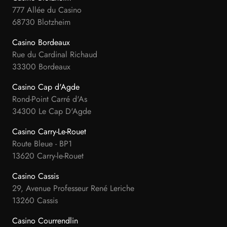
777 Allée du Casino
68730 Blotzheim
Casino Bordeaux
Rue du Cardinal Richaud
33300 Bordeaux
Casino Cap d'Agde
Rond-Point Carré d'As
34300 Le Cap D'Agde
Casino Carry-Le-Rouet
Route Bleue - BP1
13620 Carry-le-Rouet
Casino Cassis
29, Avenue Professeur René Leriche
13260 Cassis
Casino Courrendlin