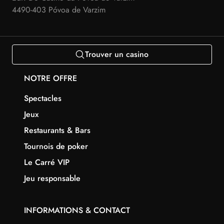
4490-403 Póvoa de Varzim
Trouver un casino
NOTRE OFFRE
Spectacles
Jeux
Restaurants & Bars
Tournois de poker
Le Carré VIP
Jeu responsable
INFORMATIONS & CONTACT