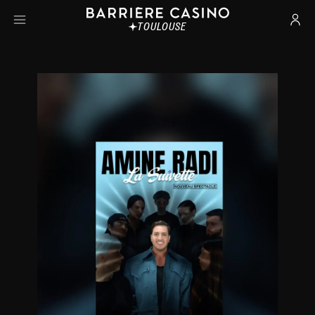
TOULOUSE