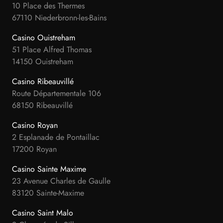
10 Place des Thermes
67110 Niederbronn-les-Bains
Casino Ouistreham
51 Place Alfred Thomas
14150 Ouistreham
Casino Ribeauvillé
Route Départementale 106
68150 Ribeauvillé
Casino Royan
2 Esplanade de Pontaillac
17200 Royan
Casino Sainte Maxime
23 Avenue Charles de Gaulle
83120 Sainte-Maxime
Casino Saint Malo