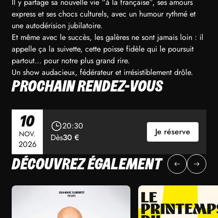
Il y partage sa nouvelle vie “à la française”, ses amours
express et ses chocs culturels, avec un humour rythmé et
une autodérision jubilatoire.
Et même avec le succès, les galères ne sont jamais loin : il
appelle ça la suivette, cette poisse fidèle qui le poursuit
partout… pour notre plus grand rire.
Un show audacieux, fédérateur et irrésistiblement drôle.
PROCHAIN RENDEZ-VOUS
10
20:30
Je réserve
NOV.
Dès
30 €
2026
DÉCOUVREZ ÉGALEMENT