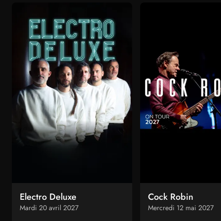
Electro Deluxe
Cock Robin
Mardi 20 avril 2027
Mercredi 12 mai 2027