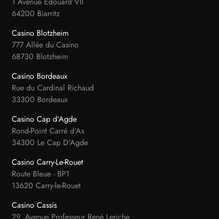
1 Avenue Édouard VII
64200 Biarritz
Casino Blotzheim
777 Allée du Casino
68730 Blotzheim
Casino Bordeaux
Rue du Cardinal Richaud
33300 Bordeaux
Casino Cap d'Agde
Rond-Point Carré d'As
34300 Le Cap D'Agde
Casino Carry-Le-Rouet
Route Bleue - BP1
13620 Carry-le-Rouet
Casino Cassis
29, Avenue Professeur René Leriche