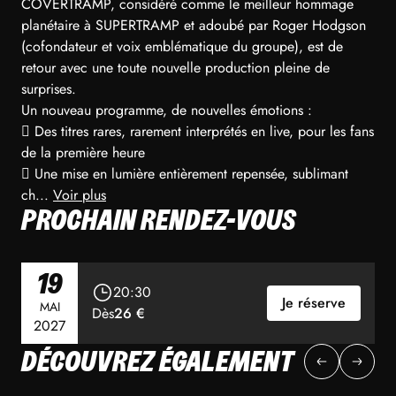
COVERTRAMP, considéré comme le meilleur hommage
planétaire à SUPERTRAMP et adoubé par Roger Hodgson
(cofondateur et voix emblématique du groupe), est de
retour avec une toute nouvelle production pleine de
surprises.
Un nouveau programme, de nouvelles émotions :
 Des titres rares, rarement interprétés en live, pour les fans
de la première heure
 Une mise en lumière entièrement repensée, sublimant
ch...
Voir plus
PROCHAIN RENDEZ-VOUS
19
20:30
Je réserve
MAI
Dès
26 €
2027
DÉCOUVREZ ÉGALEMENT