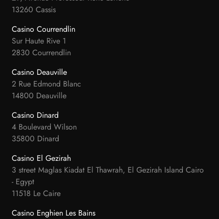
13260 Cassis
Casino Courrendlin
Sur Haute Rive 1
2830 Courrendlin
Casino Deauville
2 Rue Edmond Blanc
14800 Deauville
Casino Dinard
4 Boulevard Wilson
35800 Dinard
Casino El Gezirah
3 street Maglas Kiadat El Thawrah, El Gezirah Island Cairo
- Egypt
11518 Le Caire
Casino Enghien Les Bains