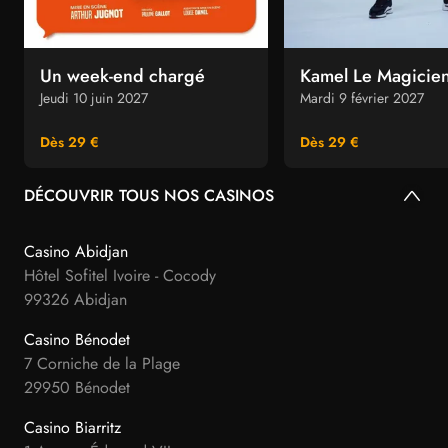
Un week-end chargé
Kamel Le Magicie
Jeudi 10 juin 2027
Mardi 9 février 2027
Dès 29 €
Dès 29 €
DÉCOUVRIR TOUS NOS CASINOS
Casino Abidjan
Hôtel Sofitel Ivoire - Cocody
99326 Abidjan
Casino Bénodet
7 Corniche de la Plage
29950 Bénodet
Casino Biarritz