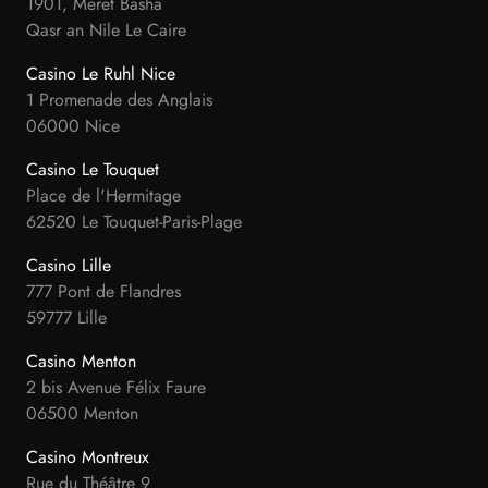
1901, Meret Basha
Qasr an Nile Le Caire
Casino Le Ruhl Nice
1 Promenade des Anglais
06000 Nice
Casino Le Touquet
Place de l'Hermitage
62520 Le Touquet-Paris-Plage
Casino Lille
777 Pont de Flandres
59777 Lille
Casino Menton
2 bis Avenue Félix Faure
06500 Menton
Casino Montreux
Rue du Théâtre 9